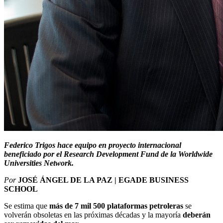
Federico Trigos hace equipo en proyecto internacional
beneficiado por el Research Development Fund de la Worldwide
Universities Network.
Por
JOSÉ ÁNGEL DE LA PAZ | EGADE BUSINESS
SCHOOL
Se estima que
más de 7 mil 500 plataformas petroleras
se
volverán obsoletas en las próximas décadas y la mayoría
deberán