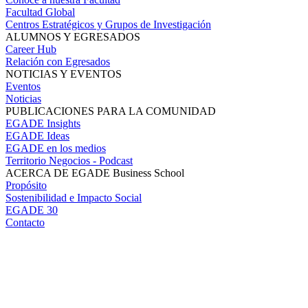
Facultad Global
Centros Estratégicos y Grupos de Investigación
ALUMNOS Y EGRESADOS
Career Hub
Relación con Egresados
NOTICIAS Y EVENTOS
Eventos
Noticias
PUBLICACIONES PARA LA COMUNIDAD
EGADE Insights
EGADE Ideas
EGADE en los medios
Territorio Negocios - Podcast
ACERCA DE EGADE Business School
Propósito
Sostenibilidad e Impacto Social
EGADE 30
Contacto