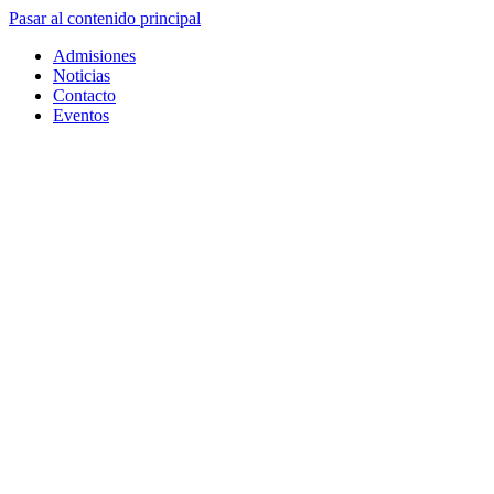
Pasar al contenido principal
Admisiones
Noticias
Contacto
Eventos