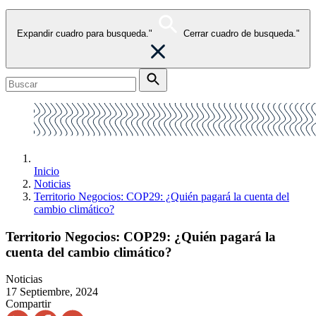
Expandir cuadro para busqueda."
Cerrar cuadro de busqueda."
Inicio
Noticias
Territorio Negocios: COP29: ¿Quién pagará la cuenta del
cambio climático?
Territorio Negocios: COP29: ¿Quién pagará la
cuenta del cambio climático?
Noticias
17 Septiembre, 2024
Compartir