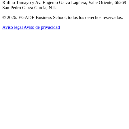
Rufino Tamayo y Av. Eugenio Garza Lagüera, Valle Oriente, 66269
San Pedro Garza García, N.L.
© 2026. EGADE Business School, todos los derechos reservados.
Aviso legal
Aviso de privacidad