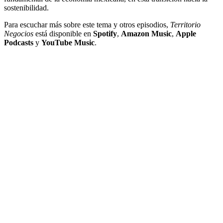
sostenibilidad.
Para escuchar más sobre este tema y otros episodios,
Territorio
Negocios
está disponible en
Spotify
,
Amazon Music
,
Apple
Podcasts
y
YouTube Music
.