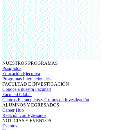
NUESTROS PROGRAMAS
Posgrados
Educación Ejecutiva
Programas Internacionales
FACULTAD E INVESTIGACIÓN
Conoce a nuestra Facultad
Facultad Global
Centros Estratégicos y Grupos de Investigación
ALUMNOS Y EGRESADOS
Career Hub
Relación con Egresados
NOTICIAS Y EVENTOS
Eventos