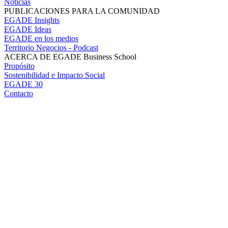
Noticias
PUBLICACIONES PARA LA COMUNIDAD
EGADE Insights
EGADE Ideas
EGADE en los medios
Territorio Negocios - Podcast
ACERCA DE EGADE Business School
Propósito
Sostenibilidad e Impacto Social
EGADE 30
Contacto