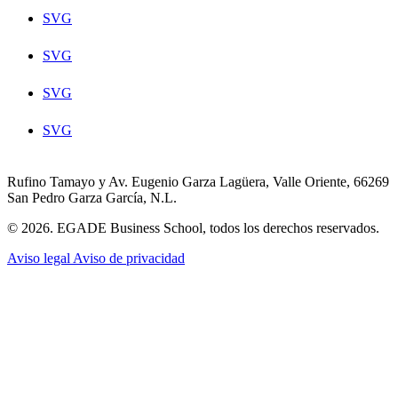
SVG
SVG
SVG
SVG
Rufino Tamayo y Av. Eugenio Garza Lagüera, Valle Oriente, 66269
San Pedro Garza García, N.L.
© 2026. EGADE Business School, todos los derechos reservados.
Aviso legal
Aviso de privacidad