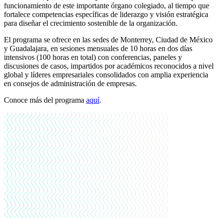
funcionamiento de este importante órgano colegiado, al tiempo que
fortalece competencias específicas de liderazgo y visión estratégica
para diseñar el crecimiento sostenible de la organización.
El programa se ofrece en las sedes de Monterrey, Ciudad de México
y Guadalajara, en sesiones mensuales de 10 horas en dos días
intensivos (100 horas en total) con conferencias, paneles y
discusiones de casos, impartidos por académicos reconocidos a nivel
global y líderes empresariales consolidados con amplia experiencia
en consejos de administración de empresas.
Conoce más del programa
aquí
.