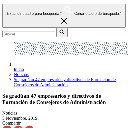
Expandir cuadro para busqueda."
Cerrar cuadro de busqueda."
Inicio
Noticias
Se gradúan 47 empresarios y directivos de Formación de
Consejeros de Administración
Se gradúan 47 empresarios y directivos de
Formación de Consejeros de Administración
Noticias
5 Noviembre, 2019
Compartir