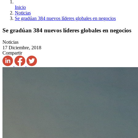
Inicio
Noticias
Se gradúan 384 nuevos líderes globales en negocios
Se gradúan 384 nuevos líderes globales en negocios
Noticias
17 Diciembre, 2018
Compartir