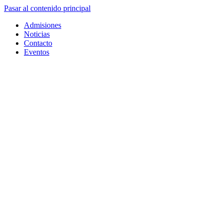
Pasar al contenido principal
Admisiones
Noticias
Contacto
Eventos