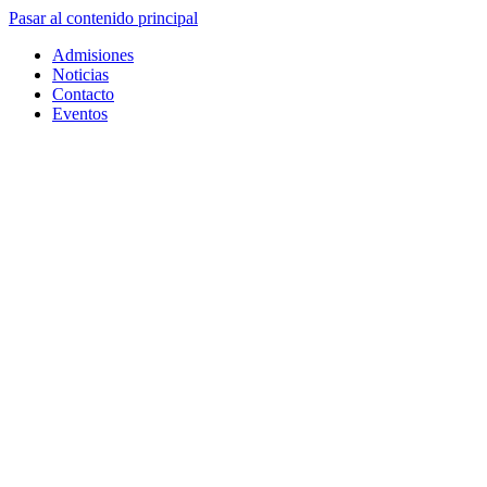
Pasar al contenido principal
Admisiones
Noticias
Contacto
Eventos