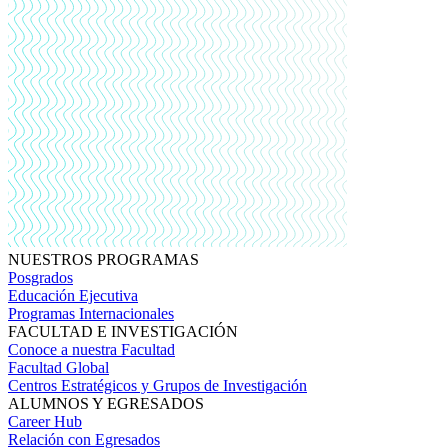
NUESTROS PROGRAMAS
Posgrados
Educación Ejecutiva
Programas Internacionales
FACULTAD E INVESTIGACIÓN
Conoce a nuestra Facultad
Facultad Global
Centros Estratégicos y Grupos de Investigación
ALUMNOS Y EGRESADOS
Career Hub
Relación con Egresados