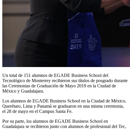
Un total de 151 alumnos de EGADE Business School del
Tecnológico de Monterrey recibieron sus títulos de posgrado durante
las Ceremonias de Graduación de Mayo 2019 en la Ciudad de
México y Guadalajara.
Los alumnos de EGADE Business School en la Ciudad de México,
Querétaro, Lima y Panamá se graduaron en una misma ceremonia,
el 28 de mayo en el Campus Santa Fe.
Por su parte, los alumnos de EGADE Business School en
Guadalajara se recibieron junto con alumnos de profesional del Tec,