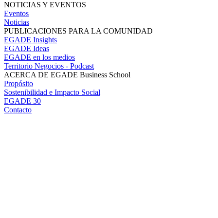
NOTICIAS Y EVENTOS
Eventos
Noticias
PUBLICACIONES PARA LA COMUNIDAD
EGADE Insights
EGADE Ideas
EGADE en los medios
Territorio Negocios - Podcast
ACERCA DE EGADE Business School
Propósito
Sostenibilidad e Impacto Social
EGADE 30
Contacto