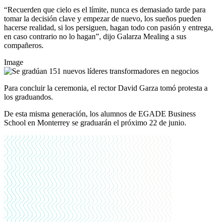
“Recuerden que cielo es el límite, nunca es demasiado tarde para
tomar la decisión clave y empezar de nuevo, los sueños pueden
hacerse realidad, si los persiguen, hagan todo con pasión y entrega,
en caso contrario no lo hagan”, dijo Galarza Mealing a sus
compañeros.
Image
Para concluir la ceremonia, el rector David Garza tomó protesta a
los graduandos.
De esta misma generación, los alumnos de EGADE Business
School en Monterrey se graduarán el próximo 22 de junio.