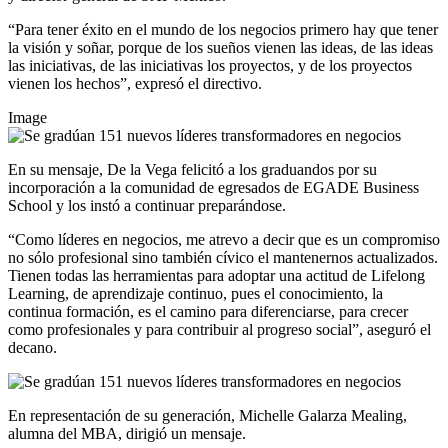
“Para tener éxito en el mundo de los negocios primero hay que tener
la visión y soñar, porque de los sueños vienen las ideas, de las ideas
las iniciativas, de las iniciativas los proyectos, y de los proyectos
vienen los hechos”, expresó el directivo.
Image
En su mensaje, De la Vega felicitó a los graduandos por su
incorporación a la comunidad de egresados de EGADE Business
School y los instó a continuar preparándose.
“Como líderes en negocios, me atrevo a decir que es un compromiso
no sólo profesional sino también cívico el mantenernos actualizados.
Tienen todas las herramientas para adoptar una actitud de Lifelong
Learning, de aprendizaje continuo, pues el conocimiento, la
continua formación, es el camino para diferenciarse, para crecer
como profesionales y para contribuir al progreso social”, aseguró el
decano.
En representación de su generación, Michelle Galarza Mealing,
alumna del MBA, dirigió un mensaje.