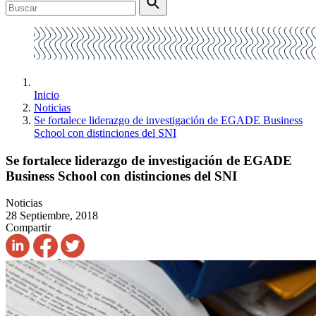
Inicio
Noticias
Se fortalece liderazgo de investigación de EGADE Business
School con distinciones del SNI
Se fortalece liderazgo de investigación de EGADE
Business School con distinciones del SNI
Noticias
28 Septiembre, 2018
Compartir