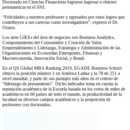
Doctorado en Ciencias Financieras lograron ingresar u obtener
permanencia en el SNI.
“Felicidades a nuestros profesores y egresados por estos logros que
contribuyen a sus carreras como investigadores”, expresó el Dr.
Ozuna.
Los siete GIEEs del área de negocios son Business Analytics,
Comportamiento del Consumidor y Creación de Valor,
Emprendimiento y Liderazgo, Estrategia y Administración de las
Organizaciones en Economías Emergentes, Finanzas y
Macroeconomía, Innovación Social, y Retail.
En el QS Global MBA Ranking 2019, EGADE Business School
obtuvo la posición número 1 en América Latina y la 78 de 251 a
nivel mundial, y parte de sus puntajes más altos en el criterio de
“liderazgo de pensamiento”. Dicho indicador toma en cuenta la
reputación académica de la Escuela basada en los votos de miles de
académicos en 60 países de todo el mundo, la productividad de la
facultad en diversos campos académicos y la proporción de
profesores con doctorados.