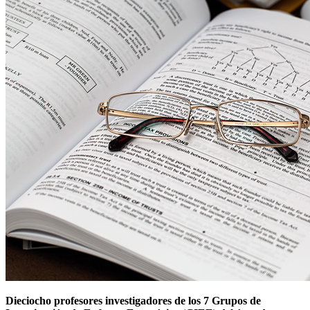
Dieciocho profesores investigadores de los 7 Grupos de