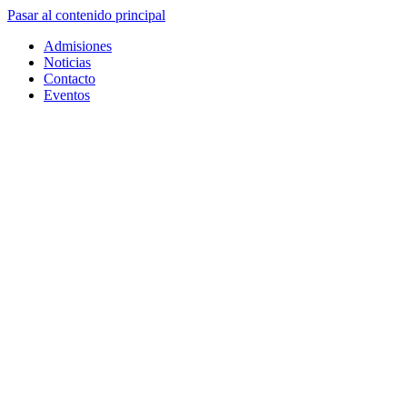
Pasar al contenido principal
Admisiones
Noticias
Contacto
Eventos