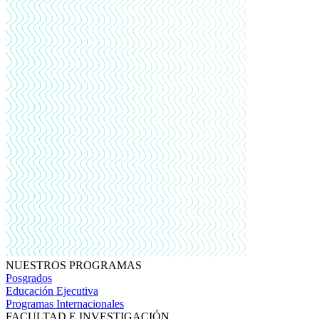
NUESTROS PROGRAMAS
Posgrados
Educación Ejecutiva
Programas Internacionales
FACULTAD E INVESTIGACIÓN