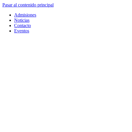
Pasar al contenido principal
Admisiones
Noticias
Contacto
Eventos