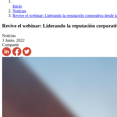
Inicio
Noticias
Revive el webinar: Liderando la reputación corporativa desde la
Revive el webinar: Liderando la reputación corporativ
Noticias
3 Junio, 2022
Compartir