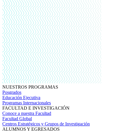
NUESTROS PROGRAMAS
Posgrados
Educación Ejecutiva
Programas Internacionales
FACULTAD E INVESTIGACIÓN
Conoce a nuestra Facultad
Facultad Global
Centros Estratégicos y Grupos de Investigación
ALUMNOS Y EGRESADOS