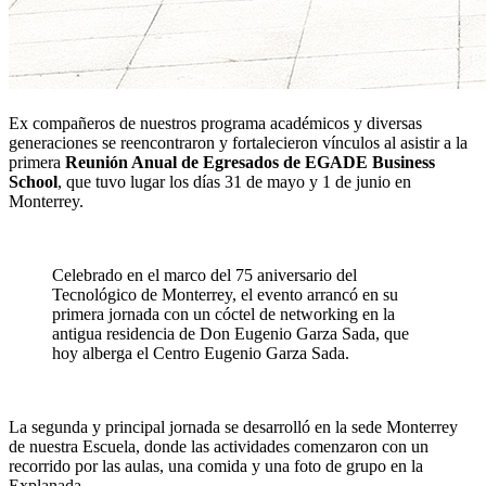
Ex compañeros de nuestros programa académicos y diversas
generaciones se reencontraron y fortalecieron vínculos al asistir a la
primera
Reunión Anual de Egresados de EGADE Business
School
, que tuvo lugar los días 31 de mayo y 1 de junio en
Monterrey.
Celebrado en el marco del 75 aniversario del
Tecnológico de Monterrey, el evento arrancó en su
primera jornada con un cóctel de networking en la
antigua residencia de Don Eugenio Garza Sada, que
hoy alberga el Centro Eugenio Garza Sada.
La segunda y principal jornada se desarrolló en la sede Monterrey
de nuestra Escuela, donde las actividades comenzaron con un
recorrido por las aulas, una comida y una foto de grupo en la
Explanada.