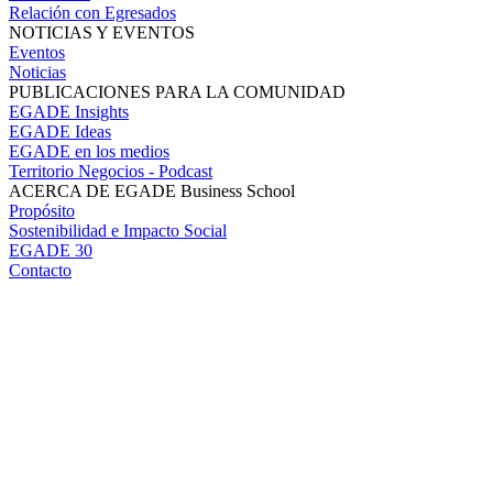
Relación con Egresados
NOTICIAS Y EVENTOS
Eventos
Noticias
PUBLICACIONES PARA LA COMUNIDAD
EGADE Insights
EGADE Ideas
EGADE en los medios
Territorio Negocios - Podcast
ACERCA DE EGADE Business School
Propósito
Sostenibilidad e Impacto Social
EGADE 30
Contacto