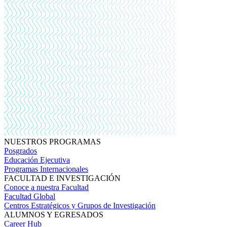
NUESTROS PROGRAMAS
Posgrados
Educación Ejecutiva
Programas Internacionales
FACULTAD E INVESTIGACIÓN
Conoce a nuestra Facultad
Facultad Global
Centros Estratégicos y Grupos de Investigación
ALUMNOS Y EGRESADOS
Career Hub