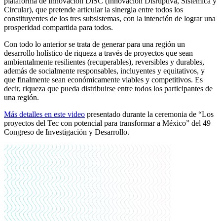
plataforma de Innovación DiSC (Innovación Disruptiva, Sistémica y
Circular), que pretende articular la sinergia entre todos los
constituyentes de los tres subsistemas, con la intención de lograr una
prosperidad compartida para todos.
Con todo lo anterior se trata de generar para una región un
desarrollo holístico de riqueza a través de proyectos que sean
ambientalmente resilientes (recuperables), reversibles y durables,
además de socialmente responsables, incluyentes y equitativos, y
que finalmente sean económicamente viables y competitivos. Es
decir, riqueza que pueda distribuirse entre todos los participantes de
una región.
Más detalles en este video
presentado durante la ceremonia de “Los
proyectos del Tec con potencial para transformar a México” del 49
Congreso de Investigación y Desarrollo.