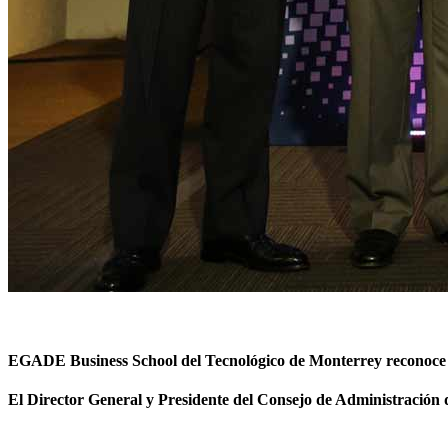
EGADE Business School del Tecnológico de Monterrey reconoce a D
El Director General y Presidente del Consejo de Administració