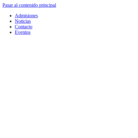
Pasar al contenido principal
Admisiones
Noticias
Contacto
Eventos