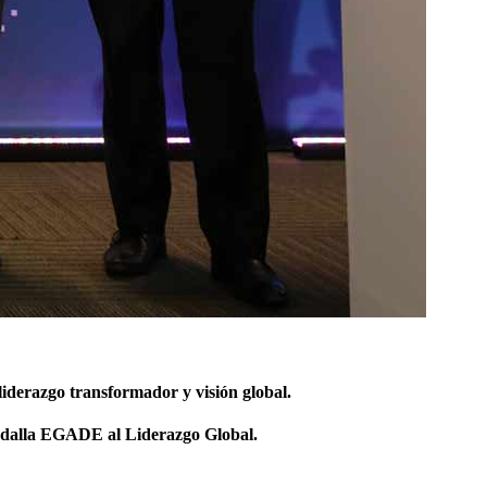
iderazgo transformador y visión global.
Medalla EGADE al Liderazgo Global.