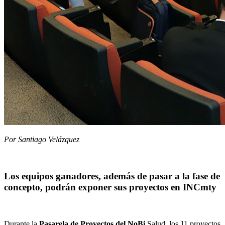
Por Santiago Velázquez
Los equipos ganadores, además de pasar a la fase de
concepto, podrán exponer sus proyectos en INCmty
Durante la
Pasarela de Proyectos del NoBi
Salud, los 11 proyectos