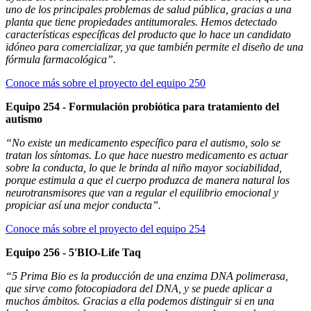
uno de los principales problemas de salud pública, gracias a una
planta que tiene propiedades antitumorales. Hemos detectado
características específicas del producto que lo hace un candidato
idóneo para comercializar, ya que también permite el diseño de una
fórmula farmacológica”.
Conoce más sobre el proyecto del equipo 250
Equipo 254 - Formulación probiótica para tratamiento del
autismo
“No existe un medicamento específico para el autismo, solo se
tratan los síntomas. Lo que hace nuestro medicamento es actuar
sobre la conducta, lo que le brinda al niño mayor sociabilidad,
porque estimula a que el cuerpo produzca de manera natural los
neurotransmisores que van a regular el equilibrio emocional y
propiciar así una mejor conducta”.
Conoce más sobre el proyecto del equipo 254
Equipo 256 - 5'BIO-Life Taq
“5 Prima Bio es la producción de una enzima DNA polimerasa,
que sirve como fotocopiadora del DNA, y se puede aplicar a
muchos ámbitos. Gracias a ella podemos distinguir si en una