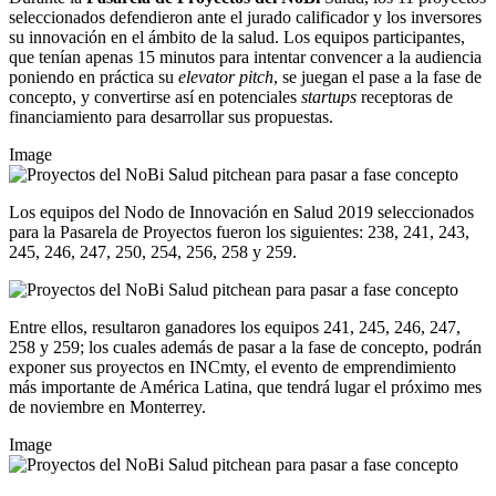
seleccionados defendieron ante el jurado calificador y los inversores
su innovación en el ámbito de la salud. Los equipos participantes,
que tenían apenas 15 minutos para intentar convencer a la audiencia
poniendo en práctica su
elevator pitch
, se juegan el pase a la fase de
concepto, y convertirse así en potenciales
startups
receptoras de
financiamiento para desarrollar sus propuestas.
Image
Los equipos del Nodo de Innovación en Salud 2019 seleccionados
para la Pasarela de Proyectos fueron los siguientes: 238, 241, 243,
245, 246, 247, 250, 254, 256, 258 y 259.
Entre ellos, resultaron ganadores los equipos 241, 245, 246, 247,
258 y 259; los cuales además de pasar a la fase de concepto, podrán
exponer sus proyectos en INCmty, el evento de emprendimiento
más importante de América Latina, que tendrá lugar el próximo mes
de noviembre en Monterrey.
Image