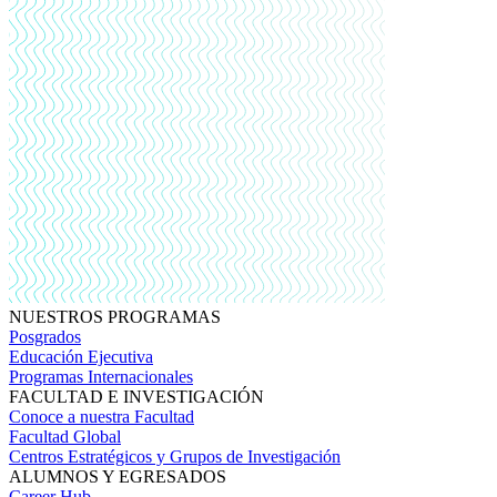
NUESTROS PROGRAMAS
Posgrados
Educación Ejecutiva
Programas Internacionales
FACULTAD E INVESTIGACIÓN
Conoce a nuestra Facultad
Facultad Global
Centros Estratégicos y Grupos de Investigación
ALUMNOS Y EGRESADOS
Career Hub