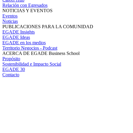
Relación con Egresados
NOTICIAS Y EVENTOS
Eventos
Noticias
PUBLICACIONES PARA LA COMUNIDAD
EGADE Insights
EGADE Ideas
EGADE en los medios
Territorio Negocios - Podcast
ACERCA DE EGADE Business School
Propósito
Sostenibilidad e Impacto Social
EGADE 30
Contacto