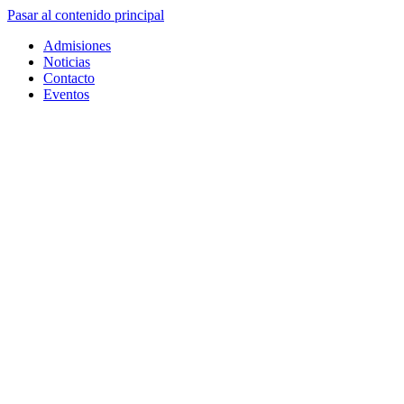
Pasar al contenido principal
Admisiones
Noticias
Contacto
Eventos