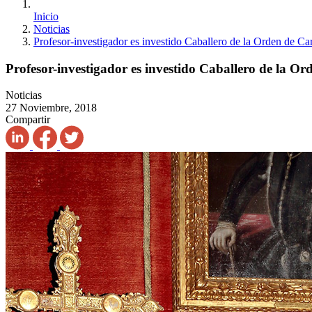
Inicio
Noticias
Profesor-investigador es investido Caballero de la Orden de Ca
Profesor-investigador es investido Caballero de la Or
Noticias
27 Noviembre, 2018
Compartir