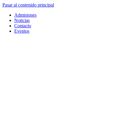
Pasar al contenido principal
Admisiones
Noticias
Contacto
Eventos