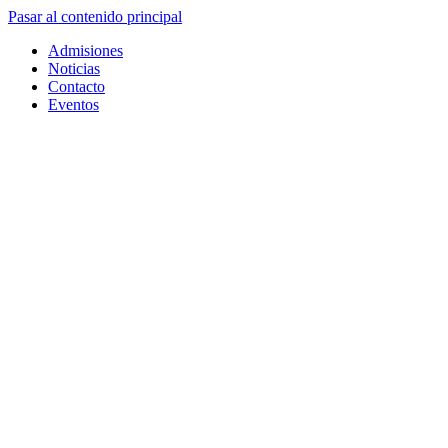
Pasar al contenido principal
Admisiones
Noticias
Contacto
Eventos