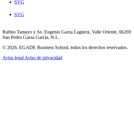
SVG
SVG
Rufino Tamayo y Av. Eugenio Garza Lagüera, Valle Oriente, 66269
San Pedro Garza García, N.L.
© 2026. EGADE Business School, todos los derechos reservados.
Aviso legal
Aviso de privacidad