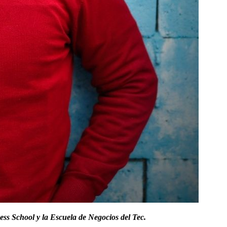
s School y la Escuela de Negocios del Tec.