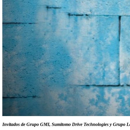
Invitados de Grupo GMI, Sumitomo Drive Technologies y Grupo Lad