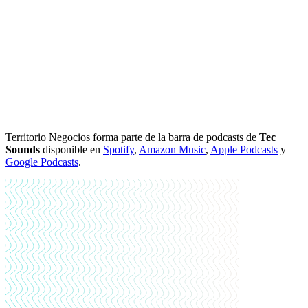
Territorio Negocios forma parte de la barra de podcasts de
Tec
Sounds
disponible en
Spotify
,
Amazon Music
,
Apple Podcasts
y
Google Podcasts
.