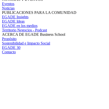
Eventos
Noticias
PUBLICACIONES PARA LA COMUNIDAD
EGADE Insights
EGADE Ideas
EGADE en los medios
Territorio Negocios - Podcast
ACERCA DE EGADE Business School
Propósito
Sostenibilidad e Impacto Social
EGADE 30
Contacto