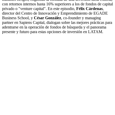
con retornos internos hasta 16% superiores a los de fondos de capital
privado o "venture capital". En este episodio,
Félix Cárdenas
,
director del Centro de Innovación y Emprendimiento de EGADE
Business School, y
César González
, co-founder y managing
partner en Sapiens Capital, dialogan sobre las mejores prácticas para
adentrarse en la operación de fondos de búsqueda y el panorama
presente y futuro para estas opciones de inversión en LATAM.