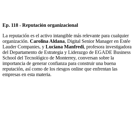
Ep. 118 - Reputación organizacional
La reputación es el activo intangible más relevante para cualquier
organización.
Carolina Aldana
, Digital Senior Manager en Estée
Lauder Companies, y
Luciana Manfredi
, profesora investigadora
del Departamento de Estrategia y Liderazgo de EGADE Business
School del Tecnológico de Monterrey, conversan sobre la
importancia de generar confianza para construir una buena
reputación, así como de los riesgos online que enfrentan las
empresas en esta materia.