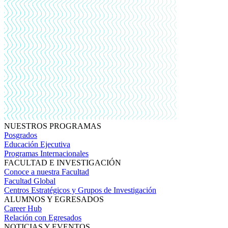
NUESTROS PROGRAMAS
Posgrados
Educación Ejecutiva
Programas Internacionales
FACULTAD E INVESTIGACIÓN
Conoce a nuestra Facultad
Facultad Global
Centros Estratégicos y Grupos de Investigación
ALUMNOS Y EGRESADOS
Career Hub
Relación con Egresados
NOTICIAS Y EVENTOS