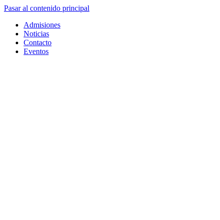
Pasar al contenido principal
Admisiones
Noticias
Contacto
Eventos