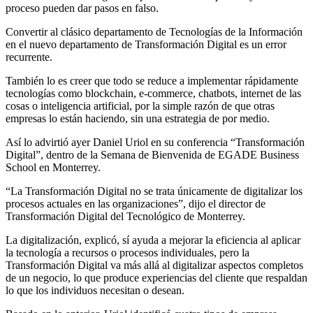
proceso pueden dar pasos en falso.
Convertir al clásico departamento de Tecnologías de la Información
en el nuevo departamento de Transformación Digital es un error
recurrente.
También lo es creer que todo se reduce a implementar rápidamente
tecnologías como blockchain, e-commerce, chatbots, internet de las
cosas o inteligencia artificial, por la simple razón de que otras
empresas lo están haciendo, sin una estrategia de por medio.
Así lo advirtió ayer Daniel Uriol en su conferencia “Transformación
Digital”, dentro de la Semana de Bienvenida de EGADE Business
School en Monterrey.
“La Transformación Digital no se trata únicamente de digitalizar los
procesos actuales en las organizaciones”, dijo el director de
Transformación Digital del Tecnológico de Monterrey.
La digitalización, explicó, sí ayuda a mejorar la eficiencia al aplicar
la tecnología a recursos o procesos individuales, pero la
Transformación Digital va más allá al digitalizar aspectos completos
de un negocio, lo que produce experiencias del cliente que respaldan
lo que los individuos necesitan o desean.