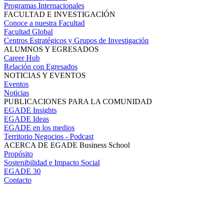
Programas Internacionales
FACULTAD E INVESTIGACIÓN
Conoce a nuestra Facultad
Facultad Global
Centros Estratégicos y Grupos de Investigación
ALUMNOS Y EGRESADOS
Career Hub
Relación con Egresados
NOTICIAS Y EVENTOS
Eventos
Noticias
PUBLICACIONES PARA LA COMUNIDAD
EGADE Insights
EGADE Ideas
EGADE en los medios
Territorio Negocios - Podcast
ACERCA DE EGADE Business School
Propósito
Sostenibilidad e Impacto Social
EGADE 30
Contacto