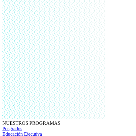
NUESTROS PROGRAMAS
Posgrados
Educación Ejecutiva