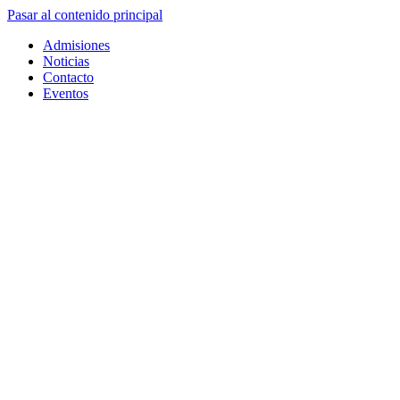
Pasar al contenido principal
Admisiones
Noticias
Contacto
Eventos