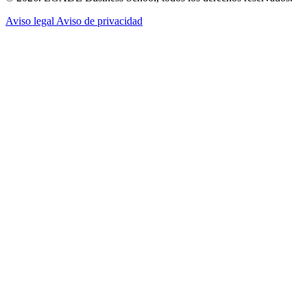
Aviso legal
Aviso de privacidad