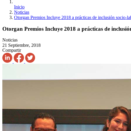
Inicio
Noticias
Otorgan Premios Incluye 2018 a prácticas de inclusión socio-l
Otorgan Premios Incluye 2018 a prácticas de inclusió
Noticias
21 Septiembre, 2018
Compartir