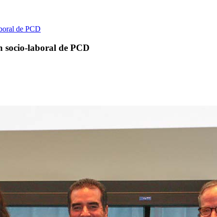
aboral de PCD
n socio-laboral de PCD