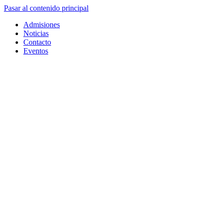
Pasar al contenido principal
Admisiones
Noticias
Contacto
Eventos