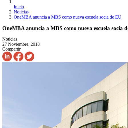
Inicio
Noticias
OneMBA anuncia a MBS como nueva escuela socia de EU
OneMBA anuncia a MBS como nueva escuela socia 
Noticias
27 Noviembre, 2018
Compartir