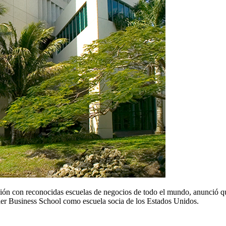
ón con reconocidas escuelas de negocios de todo el mundo, anunció q
er Business School como escuela socia de los Estados Unidos.