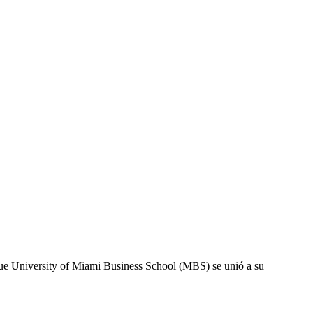
ue University of Miami Business School (MBS) se unió a su