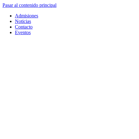
Pasar al contenido principal
Admisiones
Noticias
Contacto
Eventos