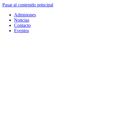
Pasar al contenido principal
Admisiones
Noticias
Contacto
Eventos