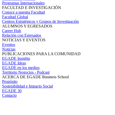
Programas Internacionales
FACULTAD E INVESTIGACIÓN
Conoce a nuestra Facultad
Facultad Global
Centros Estratégicos y Grupos de Investigación
ALUMNOS Y EGRESADOS
Career Hub
Relación con Egresados
NOTICIAS Y EVENTOS
Eventos
Noticias
PUBLICACIONES PARA LA COMUNIDAD
EGADE Insights
EGADE Ideas
EGADE en los medios
Territorio Negocios - Podcast
ACERCA DE EGADE Business School
Propósito
Sostenibilidad e Impacto Social
EGADE 30
Contacto