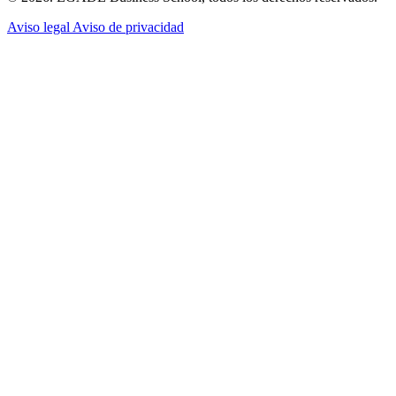
Aviso legal
Aviso de privacidad