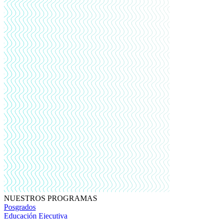
NUESTROS PROGRAMAS
Posgrados
Educación Ejecutiva