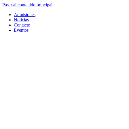
Pasar al contenido principal
Admisiones
Noticias
Contacto
Eventos