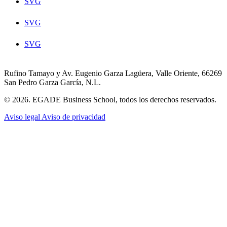
SVG
SVG
SVG
Rufino Tamayo y Av. Eugenio Garza Lagüera, Valle Oriente, 66269
San Pedro Garza García, N.L.
© 2026. EGADE Business School, todos los derechos reservados.
Aviso legal
Aviso de privacidad