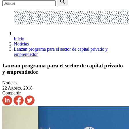
Inicio
Noticias
Lanzan programa para el sector de capital privado y
emprendedor
Lanzan programa para el sector de capital privado
y emprendedor
Noticias
22 Agosto, 2018
Compartir