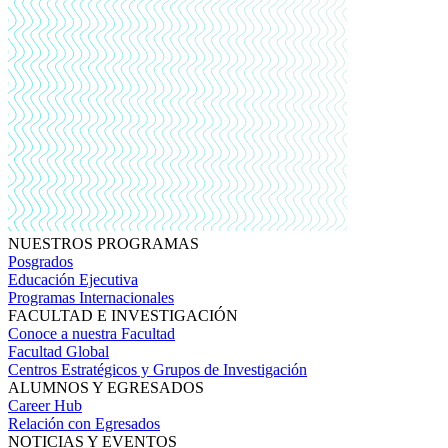
NUESTROS PROGRAMAS
Posgrados
Educación Ejecutiva
Programas Internacionales
FACULTAD E INVESTIGACIÓN
Conoce a nuestra Facultad
Facultad Global
Centros Estratégicos y Grupos de Investigación
ALUMNOS Y EGRESADOS
Career Hub
Relación con Egresados
NOTICIAS Y EVENTOS