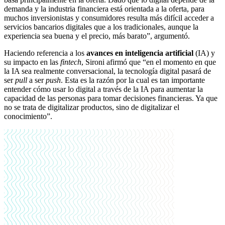
demanda y la industria financiera está orientada a la oferta, para
muchos inversionistas y consumidores resulta más difícil acceder a
servicios bancarios digitales que a los tradicionales, aunque la
experiencia sea buena y el precio, más barato”, argumentó.
Haciendo referencia a los
avances en inteligencia artificial
(IA) y
su impacto en las
fintech
, Sironi afirmó que “en el momento en que
la IA sea realmente conversacional, la tecnología digital pasará de
ser
pull
a ser
push
. Esta es la razón por la cual es tan importante
entender cómo usar lo digital a través de la IA para aumentar la
capacidad de las personas para tomar decisiones financieras. Ya que
no se trata de digitalizar productos, sino de digitalizar el
conocimiento”.