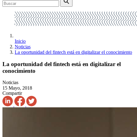
Inicio
Noticias
La oportunidad del fintech está en digitalizar el conocimiento
La oportunidad del fintech está en digitalizar el
conocimiento
Noticias
15 Mayo, 2018
Compartir