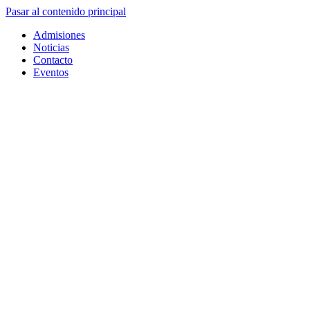
Pasar al contenido principal
Admisiones
Noticias
Contacto
Eventos