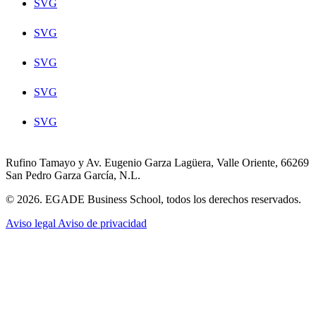
SVG
SVG
SVG
SVG
SVG
Rufino Tamayo y Av. Eugenio Garza Lagüera, Valle Oriente, 66269
San Pedro Garza García, N.L.
© 2026. EGADE Business School, todos los derechos reservados.
Aviso legal
Aviso de privacidad