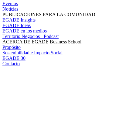
Eventos
Noticias
PUBLICACIONES PARA LA COMUNIDAD
EGADE Insights
EGADE Ideas
EGADE en los medios
Territorio Negocios - Podcast
ACERCA DE EGADE Business School
Propósito
Sostenibilidad e Impacto Social
EGADE 30
Contacto