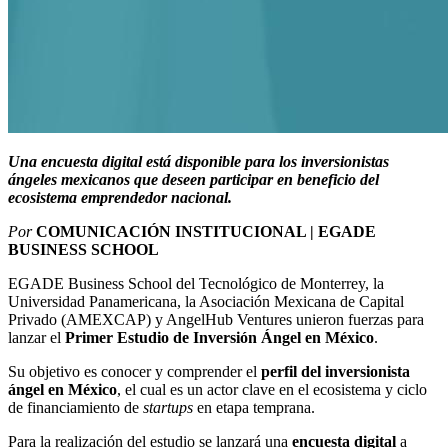
Una encuesta digital está disponible para los inversionistas
ángeles mexicanos que deseen participar en beneficio del
ecosistema emprendedor nacional.
Por
COMUNICACIÓN INSTITUCIONAL | EGADE
BUSINESS SCHOOL
EGADE Business School del Tecnológico de Monterrey, la
Universidad Panamericana, la Asociación Mexicana de Capital
Privado (AMEXCAP) y AngelHub Ventures unieron fuerzas para
lanzar el
Primer Estudio de Inversión Ángel en México
.
Su objetivo es conocer y comprender el
perfil del inversionista
ángel en México
, el cual es un actor clave en el ecosistema y ciclo
de financiamiento de
startups
en etapa temprana.
Para la realización del estudio se lanzará una
encuesta digital
a