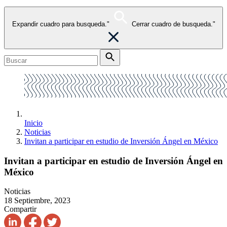
Expandir cuadro para busqueda."
Cerrar cuadro de busqueda."
Inicio
Noticias
Invitan a participar en estudio de Inversión Ángel en México
Invitan a participar en estudio de Inversión Ángel en
México
Noticias
18 Septiembre, 2023
Compartir