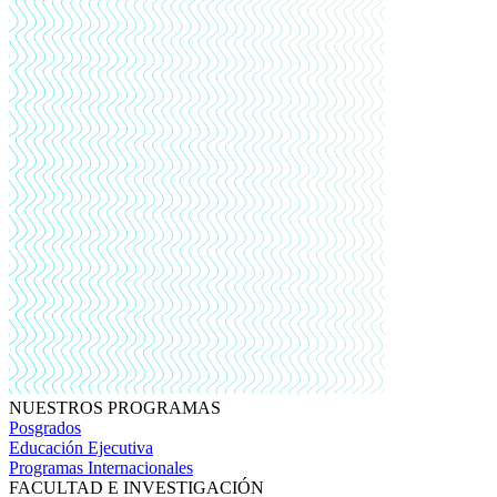
NUESTROS PROGRAMAS
Posgrados
Educación Ejecutiva
Programas Internacionales
FACULTAD E INVESTIGACIÓN