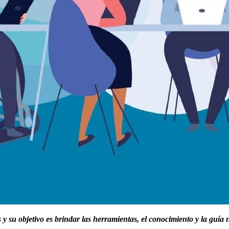
y su objetivo es brindar las herramientas, el conocimiento y la guía 