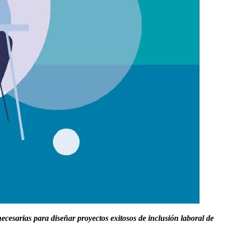
necesarias para diseñar proyectos exitosos de inclusión laboral de