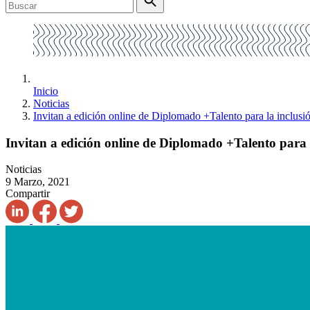
Inicio
Noticias
Invitan a edición online de Diplomado +Talento para la inclusió
Invitan a edición online de Diplomado +Talento para l
Noticias
9 Marzo, 2021
Compartir