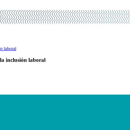
n laboral
a inclusión laboral