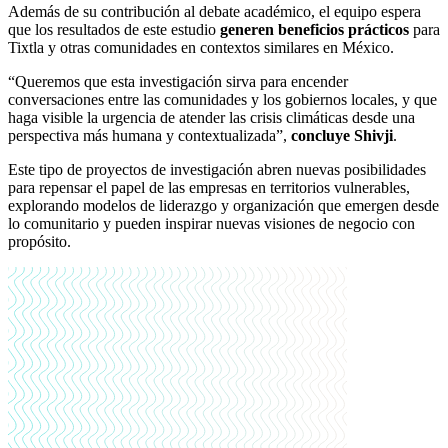
Además de su contribución al debate académico, el equipo espera
que los resultados de este estudio
generen beneficios prácticos
para
Tixtla y otras comunidades en contextos similares en México.
“Queremos que esta investigación sirva para encender
conversaciones entre las comunidades y los gobiernos locales, y que
haga visible la urgencia de atender las crisis climáticas desde una
perspectiva más humana y contextualizada”,
concluye Shivji
.
Este tipo de proyectos de investigación abren nuevas posibilidades
para repensar el papel de las empresas en territorios vulnerables,
explorando modelos de liderazgo y organización que emergen desde
lo comunitario y pueden inspirar nuevas visiones de negocio con
propósito.