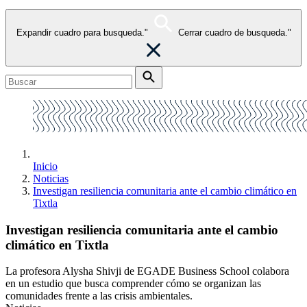
Expandir cuadro para busqueda."
Cerrar cuadro de busqueda."
Inicio
Noticias
Investigan resiliencia comunitaria ante el cambio climático en
Tixtla
Investigan resiliencia comunitaria ante el cambio
climático en Tixtla
La profesora Alysha Shivji de EGADE Business School colabora
en un estudio que busca comprender cómo se organizan las
comunidades frente a las crisis ambientales.