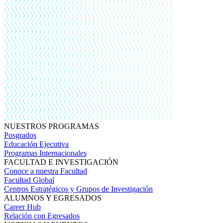
NUESTROS PROGRAMAS
Posgrados
Educación Ejecutiva
Programas Internacionales
FACULTAD E INVESTIGACIÓN
Conoce a nuestra Facultad
Facultad Global
Centros Estratégicos y Grupos de Investigación
ALUMNOS Y EGRESADOS
Career Hub
Relación con Egresados