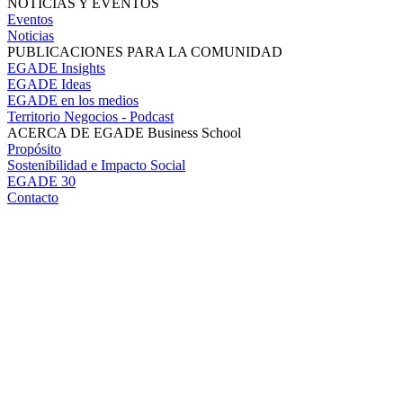
NOTICIAS Y EVENTOS
Eventos
Noticias
PUBLICACIONES PARA LA COMUNIDAD
EGADE Insights
EGADE Ideas
EGADE en los medios
Territorio Negocios - Podcast
ACERCA DE EGADE Business School
Propósito
Sostenibilidad e Impacto Social
EGADE 30
Contacto