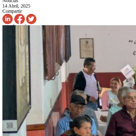
Noticias
14 Abril, 2025
Compartir