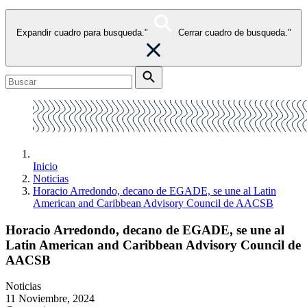
Expandir cuadro para busqueda."
Cerrar cuadro de busqueda."
Inicio
Noticias
Horacio Arredondo, decano de EGADE, se une al Latin
American and Caribbean Advisory Council de AACSB
Horacio Arredondo, decano de EGADE, se une al
Latin American and Caribbean Advisory Council de
AACSB
Noticias
11 Noviembre, 2024