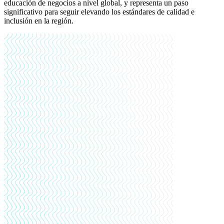
educación de negocios a nivel global, y representa un paso
significativo para seguir elevando los estándares de calidad e
inclusión en la región.