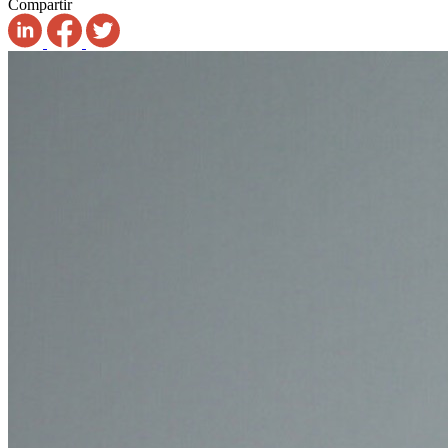
Compartir