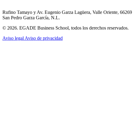
Rufino Tamayo y Av. Eugenio Garza Lagüera, Valle Oriente, 66269
San Pedro Garza García, N.L.
© 2026. EGADE Business School, todos los derechos reservados.
Aviso legal
Aviso de privacidad