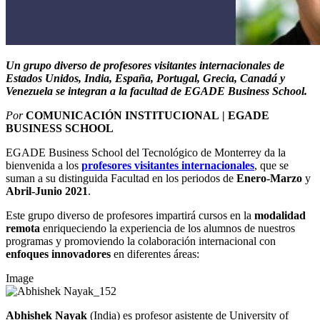
Un grupo diverso de profesores visitantes internacionales de
Estados Unidos, India, España, Portugal, Grecia, Canadá y
Venezuela se integran a la facultad de EGADE Business School.
Por
COMUNICACIÓN INSTITUCIONAL | EGADE
BUSINESS SCHOOL
EGADE Business School del Tecnológico de Monterrey da la
bienvenida a los
profesores visitantes internacionales
, que se
suman a su distinguida Facultad en los periodos de
Enero-Marzo
y
Abril-Junio 2021
.
Este grupo diverso de profesores impartirá cursos en la
modalidad
remota
enriqueciendo la experiencia de los alumnos de nuestros
programas y promoviendo la colaboración internacional con
enfoques innovadores
en diferentes áreas:
Image
Abhishek Nayak
(India) es profesor asistente de University of