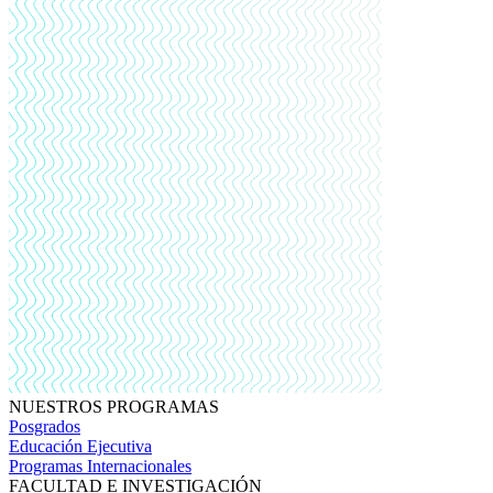
NUESTROS PROGRAMAS
Posgrados
Educación Ejecutiva
Programas Internacionales
FACULTAD E INVESTIGACIÓN