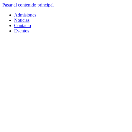
Pasar al contenido principal
Admisiones
Noticias
Contacto
Eventos