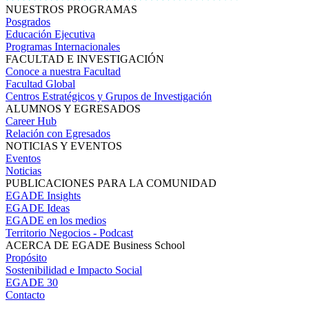
NUESTROS PROGRAMAS
Posgrados
Educación Ejecutiva
Programas Internacionales
FACULTAD E INVESTIGACIÓN
Conoce a nuestra Facultad
Facultad Global
Centros Estratégicos y Grupos de Investigación
ALUMNOS Y EGRESADOS
Career Hub
Relación con Egresados
NOTICIAS Y EVENTOS
Eventos
Noticias
PUBLICACIONES PARA LA COMUNIDAD
EGADE Insights
EGADE Ideas
EGADE en los medios
Territorio Negocios - Podcast
ACERCA DE EGADE Business School
Propósito
Sostenibilidad e Impacto Social
EGADE 30
Contacto