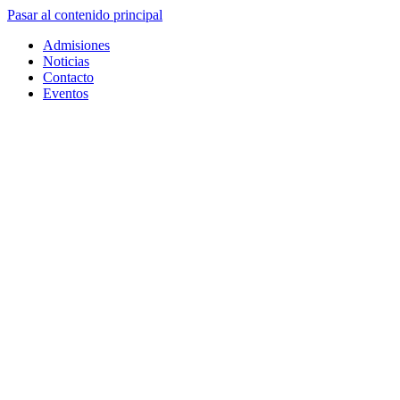
Pasar al contenido principal
Admisiones
Noticias
Contacto
Eventos