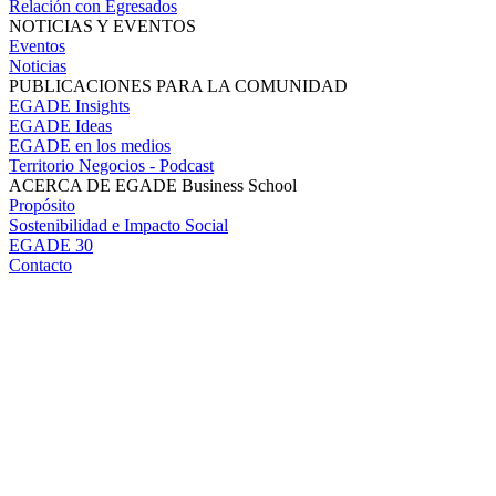
Relación con Egresados
NOTICIAS Y EVENTOS
Eventos
Noticias
PUBLICACIONES PARA LA COMUNIDAD
EGADE Insights
EGADE Ideas
EGADE en los medios
Territorio Negocios - Podcast
ACERCA DE EGADE Business School
Propósito
Sostenibilidad e Impacto Social
EGADE 30
Contacto