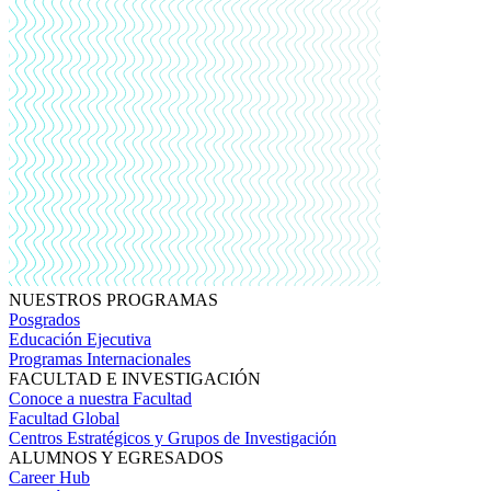
NUESTROS PROGRAMAS
Posgrados
Educación Ejecutiva
Programas Internacionales
FACULTAD E INVESTIGACIÓN
Conoce a nuestra Facultad
Facultad Global
Centros Estratégicos y Grupos de Investigación
ALUMNOS Y EGRESADOS
Career Hub