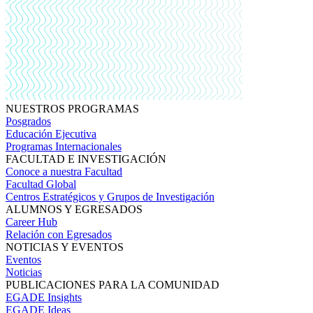
NUESTROS PROGRAMAS
Posgrados
Educación Ejecutiva
Programas Internacionales
FACULTAD E INVESTIGACIÓN
Conoce a nuestra Facultad
Facultad Global
Centros Estratégicos y Grupos de Investigación
ALUMNOS Y EGRESADOS
Career Hub
Relación con Egresados
NOTICIAS Y EVENTOS
Eventos
Noticias
PUBLICACIONES PARA LA COMUNIDAD
EGADE Insights
EGADE Ideas