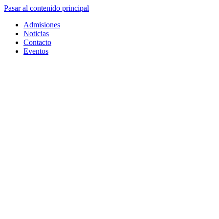
Pasar al contenido principal
Admisiones
Noticias
Contacto
Eventos