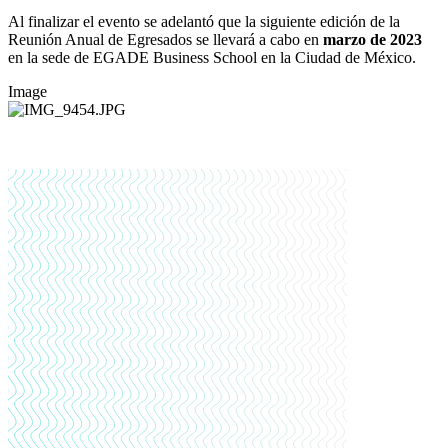
Al finalizar el evento se adelantó que la siguiente edición de la
Reunión Anual de Egresados se llevará a cabo en
marzo de 2023
en la sede de EGADE Business School en la Ciudad de México.
Image