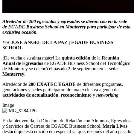
Alrededor de 200 egresadas y egresados se dieron cita en la sede
de EGADE Business School en Monterrey para participar de esta
exclusiva ocasión.
Por
JOSÉ ÁNGEL DE LA PAZ | EGADE BUSINESS
SCHOOL
¡De vuelta a su alma máter! La
quinta edición
de la
Reunión
Anual de Egresados
de EGADE Business School del Tecnológico
de Monterrey se celebró el pasado 2 de septiembre en la
sede
Monterrey
.
Alrededor de
200 EXATEC EGADE
de diferentes programas,
generaciones y sedes participaron de una exclusiva agenda de
actividades de
actualización, reconocimiento
y
networking
.
Image
En la bienvenida, la Directora de Relación con Alumnos, Egresados
y Servicios de Carrera de EGADE Business School,
María Livas
,
destacó que esta edición era especial ya que, después del año pasado