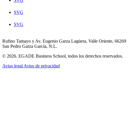
SVG
SVG
SVG
Rufino Tamayo y Av. Eugenio Garza Lagüera, Valle Oriente, 66269
San Pedro Garza García, N.L.
© 2026. EGADE Business School, todos los derechos reservados.
Aviso legal
Aviso de privacidad