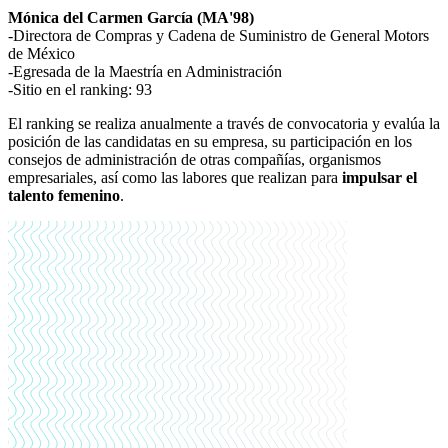
Mónica del Carmen García (MA'98)
-Directora de Compras y Cadena de Suministro de General Motors
de México
-Egresada de la Maestría en Administración
-Sitio en el ranking: 93
El ranking se realiza anualmente a través de convocatoria y evalúa la
posición de las candidatas en su empresa, su participación en los
consejos de administración de otras compañías, organismos
empresariales, así como las labores que realizan para
impulsar el
talento femenino
.