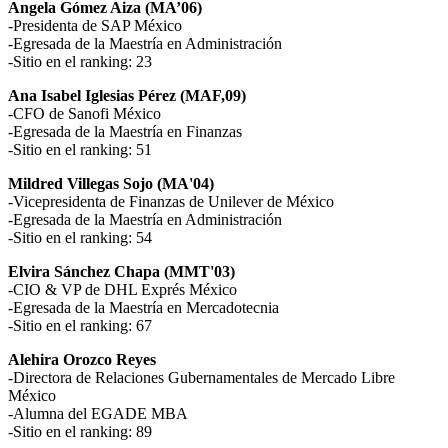
Angela Gómez Aiza (MA’06)
-Presidenta de SAP México
-Egresada de la Maestría en Administración
-Sitio en el ranking: 23
Ana Isabel Iglesias Pérez (MAF,09)
-CFO de Sanofi México
-Egresada de la Maestría en Finanzas
-Sitio en el ranking: 51
Mildred Villegas Sojo (MA'04)
-Vicepresidenta de Finanzas de Unilever de México
-Egresada de la Maestría en Administración
-Sitio en el ranking: 54
Elvira Sánchez Chapa (MMT'03)
-CIO & VP de DHL Exprés México
-Egresada de la Maestría en Mercadotecnia
-Sitio en el ranking: 67
Alehira Orozco Reyes
-Directora de Relaciones Gubernamentales de Mercado Libre
México
-Alumna del EGADE MBA
-Sitio en el ranking: 89