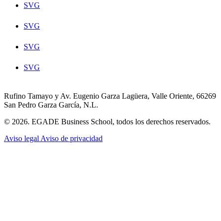
SVG
SVG
SVG
SVG
Rufino Tamayo y Av. Eugenio Garza Lagüera, Valle Oriente, 66269
San Pedro Garza García, N.L.
© 2026. EGADE Business School, todos los derechos reservados.
Aviso legal
Aviso de privacidad