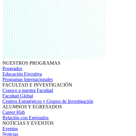
NUESTROS PROGRAMAS
Posgrados
Educación Ejecutiva
Programas Internacionales
FACULTAD E INVESTIGACIÓN
Conoce a nuestra Facultad
Facultad Global
Centros Estratégicos y Grupos de Investigación
ALUMNOS Y EGRESADOS
Career Hub
Relación con Egresados
NOTICIAS Y EVENTOS
Eventos
Noticias