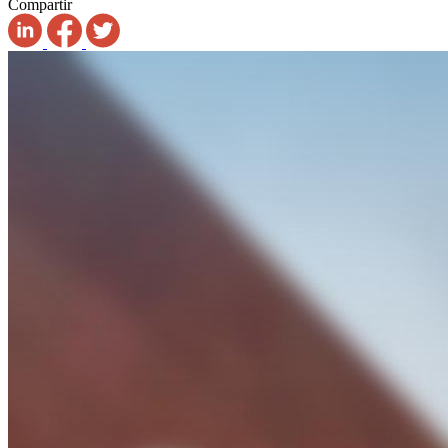
Compartir