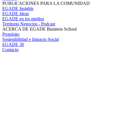
PUBLICACIONES PARA LA COMUNIDAD
EGADE Insights
EGADE Ideas
EGADE en los medios
Territorio Negocios - Podcast
ACERCA DE EGADE Business School
Propósito
Sostenibilidad e Impacto Social
EGADE 30
Contacto