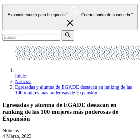
Expandir cuadro para busqueda."
Cerrar cuadro de busqueda."
Inicio
Noticias
Egresadas y alumna de EGADE destacan en ranking de las
100 mujeres más poderosas de Expansión
Egresadas y alumna de EGADE destacan en
ranking de las 100 mujeres más poderosas de
Expansión
Noticias
4 Marzo, 2023