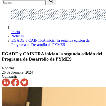
Inicio
Noticias
EGADE y CAINTRA inician la segunda edición del
Programa de Desarrollo de PYMES
EGADE y CAINTRA inician la segunda edición del
Programa de Desarrollo de PYMES
Noticias
26 Septiembre, 2024
Compartir