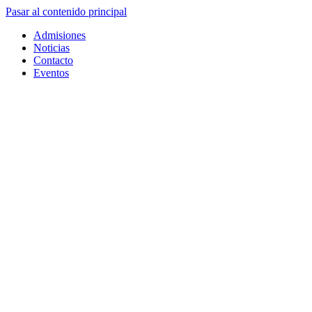
Pasar al contenido principal
Admisiones
Noticias
Contacto
Eventos