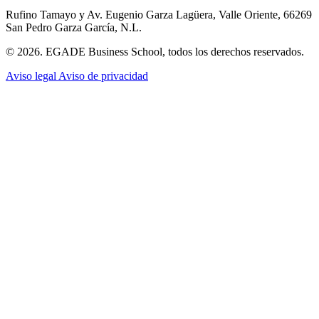
Rufino Tamayo y Av. Eugenio Garza Lagüera, Valle Oriente, 66269
San Pedro Garza García, N.L.
© 2026. EGADE Business School, todos los derechos reservados.
Aviso legal
Aviso de privacidad