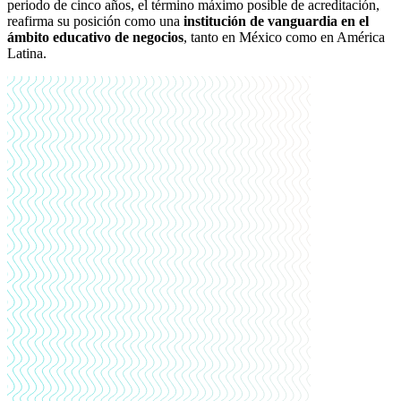
periodo de cinco años, el término máximo posible de acreditación,
reafirma su posición como una
institución de vanguardia en el
ámbito educativo de negocios
, tanto en México como en América
Latina.