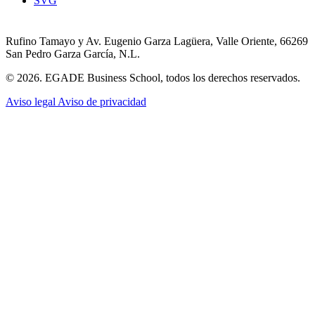
SVG
Rufino Tamayo y Av. Eugenio Garza Lagüera, Valle Oriente, 66269
San Pedro Garza García, N.L.
© 2026. EGADE Business School, todos los derechos reservados.
Aviso legal
Aviso de privacidad