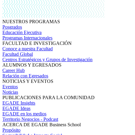
NUESTROS PROGRAMAS
Posgrados
Educación Ejecutiva
Programas Internacionales
FACULTAD E INVESTIGACIÓN
Conoce a nuestra Facultad
Facultad Global
Centros Estratégicos y Grupos de Investigación
ALUMNOS Y EGRESADOS
Career Hub
Relación con Egresados
NOTICIAS Y EVENTOS
Eventos
Noticias
PUBLICACIONES PARA LA COMUNIDAD
EGADE Insights
EGADE Ideas
EGADE en los medios
Territorio Negocios - Podcast
ACERCA DE EGADE Business School
Propósito