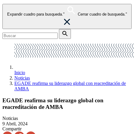
Expandir cuadro para busqueda."
Cerrar cuadro de busqueda."
Inicio
Noticias
EGADE reafirma su liderazgo global con reacreditación de
AMBA
EGADE reafirma su liderazgo global con
reacreditación de AMBA
Noticias
9 Abril, 2024
Compartir