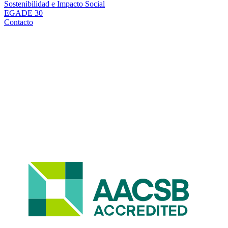
Sostenibilidad e Impacto Social
EGADE 30
Contacto