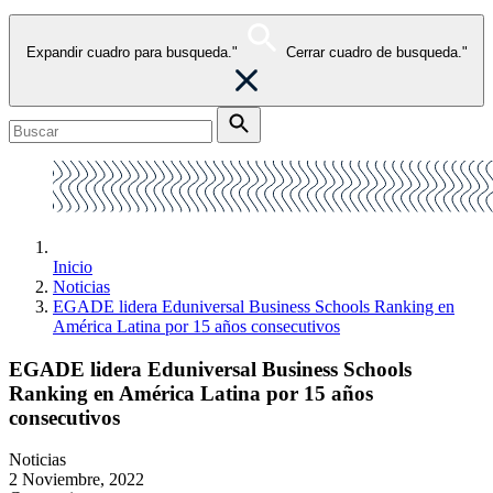
Expandir cuadro para busqueda."
Cerrar cuadro de busqueda."
Inicio
Noticias
EGADE lidera Eduniversal Business Schools Ranking en
América Latina por 15 años consecutivos
EGADE lidera Eduniversal Business Schools
Ranking en América Latina por 15 años
consecutivos
Noticias
2 Noviembre, 2022