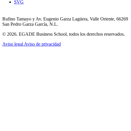
SVG
Rufino Tamayo y Av. Eugenio Garza Lagüera, Valle Oriente, 66269
San Pedro Garza García, N.L.
© 2026. EGADE Business School, todos los derechos reservados.
Aviso legal
Aviso de privacidad