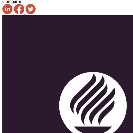
Compartir