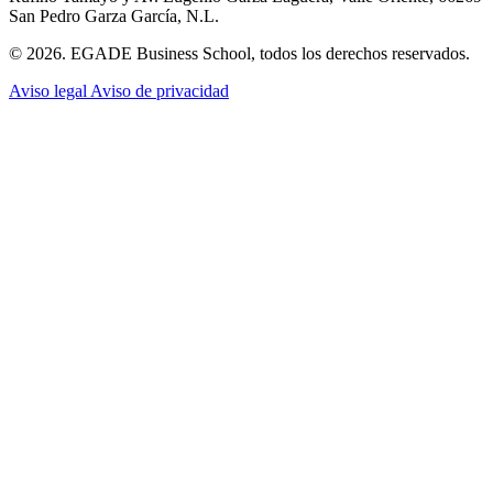
San Pedro Garza García, N.L.
© 2026. EGADE Business School, todos los derechos reservados.
Aviso legal
Aviso de privacidad