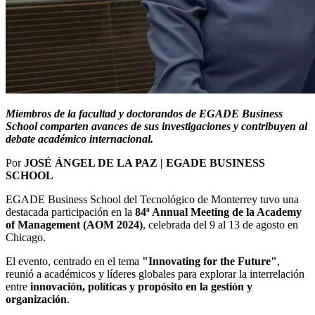
Miembros de la facultad y doctorandos de EGADE Business
School comparten avances de sus investigaciones y contribuyen al
debate académico internacional.
Por
JOSÉ ÁNGEL DE LA PAZ | EGADE BUSINESS
SCHOOL
EGADE Business School del Tecnológico de Monterrey tuvo una
destacada participación en la
84ª Annual Meeting de la Academy
of Management (AOM 2024)
, celebrada del 9 al 13 de agosto en
Chicago.
El evento, centrado en el tema
"Innovating for the Future"
,
reunió a académicos y líderes globales para explorar la interrelación
entre
innovación, políticas y propósito en la gestión y
organización
.