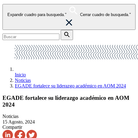
Expandir cuadro para busqueda."
Cerrar cuadro de busqueda."
Inicio
Noticias
EGADE fortalece su liderazgo académico en AOM 2024
EGADE fortalece su liderazgo académico en AOM
2024
Noticias
15 Agosto, 2024
Compartir