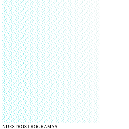
NUESTROS PROGRAMAS