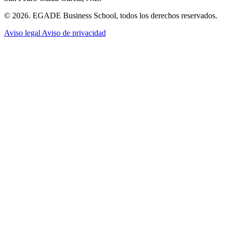
© 2026. EGADE Business School, todos los derechos reservados.
Aviso legal
Aviso de privacidad