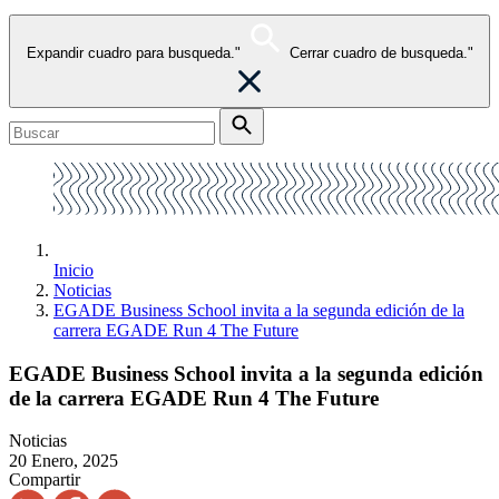
Expandir cuadro para busqueda."
Cerrar cuadro de busqueda."
Inicio
Noticias
EGADE Business School invita a la segunda edición de la
carrera EGADE Run 4 The Future
EGADE Business School invita a la segunda edición
de la carrera EGADE Run 4 The Future
Noticias
20 Enero, 2025
Compartir