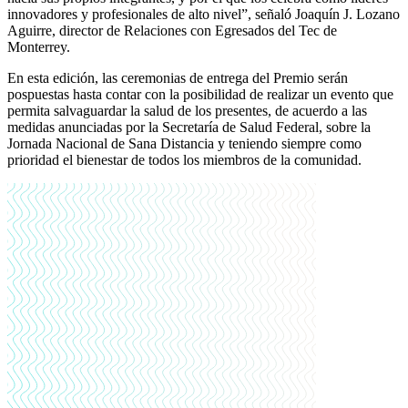
innovadores y profesionales de alto nivel”, señaló Joaquín J. Lozano
Aguirre, director de Relaciones con Egresados del Tec de
Monterrey.
En esta edición, las ceremonias de entrega del Premio serán
pospuestas hasta contar con la posibilidad de realizar un evento que
permita salvaguardar la salud de los presentes, de acuerdo a las
medidas anunciadas por la Secretaría de Salud Federal, sobre la
Jornada Nacional de Sana Distancia y teniendo siempre como
prioridad el bienestar de todos los miembros de la comunidad.