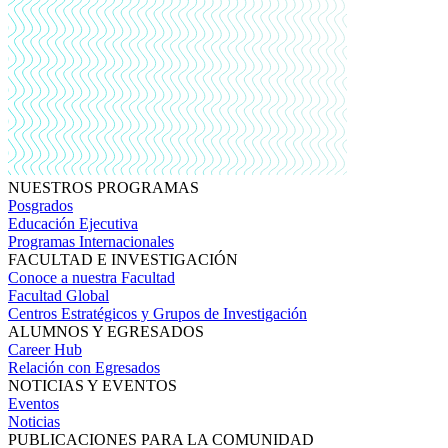
NUESTROS PROGRAMAS
Posgrados
Educación Ejecutiva
Programas Internacionales
FACULTAD E INVESTIGACIÓN
Conoce a nuestra Facultad
Facultad Global
Centros Estratégicos y Grupos de Investigación
ALUMNOS Y EGRESADOS
Career Hub
Relación con Egresados
NOTICIAS Y EVENTOS
Eventos
Noticias
PUBLICACIONES PARA LA COMUNIDAD