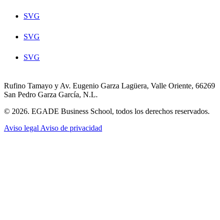
SVG
SVG
SVG
Rufino Tamayo y Av. Eugenio Garza Lagüera, Valle Oriente, 66269
San Pedro Garza García, N.L.
© 2026. EGADE Business School, todos los derechos reservados.
Aviso legal
Aviso de privacidad