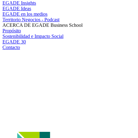
EGADE Insights
EGADE Ideas
EGADE en los medios
Territorio Negocios - Podcast
ACERCA DE EGADE Business School
Propósito
Sostenibilidad e Impacto Social
EGADE 30
Contacto