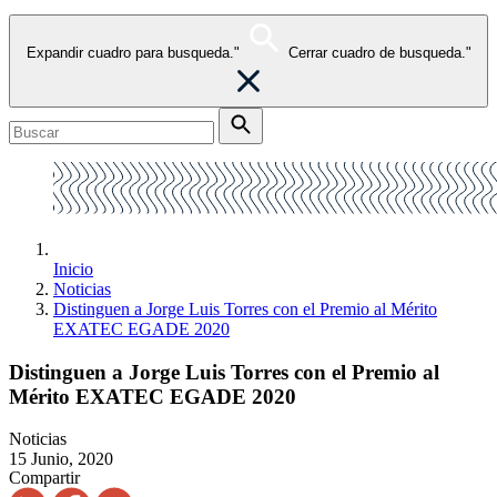
Expandir cuadro para busqueda."
Cerrar cuadro de busqueda."
Inicio
Noticias
Distinguen a Jorge Luis Torres con el Premio al Mérito
EXATEC EGADE 2020
Distinguen a Jorge Luis Torres con el Premio al
Mérito EXATEC EGADE 2020
Noticias
15 Junio, 2020
Compartir