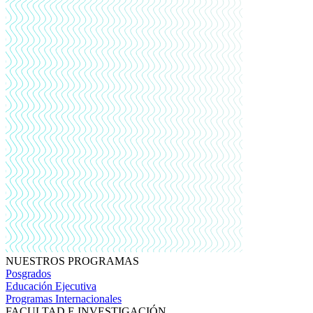
NUESTROS PROGRAMAS
Posgrados
Educación Ejecutiva
Programas Internacionales
FACULTAD E INVESTIGACIÓN