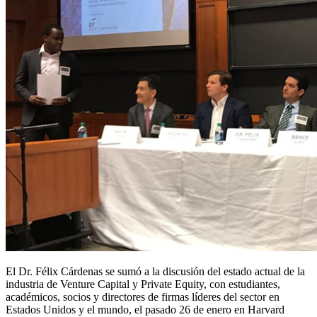
El Dr. Félix Cárdenas se sumó a la discusión del estado actual de la
industria de Venture Capital y Private Equity, con estudiantes,
académicos, socios y directores de firmas líderes del sector en
Estados Unidos y el mundo, el pasado 26 de enero en Harvard