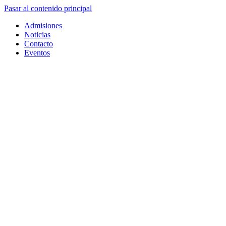
Pasar al contenido principal
Admisiones
Noticias
Contacto
Eventos