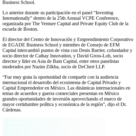
Business School.
Lo anterior durante su participación en el panel “Investing
Internationally” dentro de la 25th Annual VCPE Conference,
organizada por The Venture Capital and Private Equity Club de la
escuela de Boston.
El director del Centro de Innovación y Emprendimiento Corporativo
de EGADE Business School y miembro de Consejo de EFM
Capital intercambió puntos de vista con Denis Barrier, cofundador y
socio director de Cathay Innovation, y David Gross-Loh, socio
director y líder en Asia de Bain Capital, entre otros panelistas
moderados por Nazim Zilkha, socio de DeChert LLP.
“Fue muy grata la oportunidad de compartir con la audiencia
internacional el desarrollo del ecosistema de Capital Privado y
Capital Emprendedor en México. Las dinámicas internacionales en
temas de acuerdos y guerra comerciales presentan en México
grandes oportunidades de inversión aprovechando el marco de
mayor certidumbre política y económica de la región”, dijo el Dr.
Cárdenas.