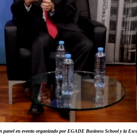
en panel en evento organizado por EGADE Business School y la Escu