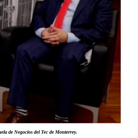
ela de Negocios del Tec de Monterrey.