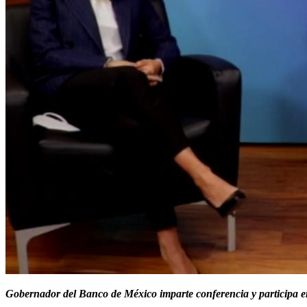
Gobernador del Banco de México imparte conferencia y participa 