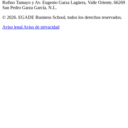
Rufino Tamayo y Av. Eugenio Garza Lagüera, Valle Oriente, 66269
San Pedro Garza García, N.L.
© 2026. EGADE Business School, todos los derechos reservados.
Aviso legal
Aviso de privacidad