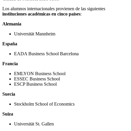
Los alumnos internacionales provienen de las siguientes
instituciones académicas en cinco países
:
Alemania
Universität Mannheim
España
EADA Business School Barcelona
Francia
EMLYON Business School
ESSEC Business School
ESCP Business School
Suecia
Stockholm School of Economics
Suiza
Universität St. Gallen