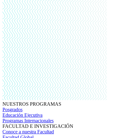
NUESTROS PROGRAMAS
Posgrados
Educación Ejecutiva
Programas Internacionales
FACULTAD E INVESTIGACIÓN
Conoce a nuestra Facultad
Facultad Global