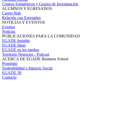
Centros Estratégicos y Grupos de Investigación
ALUMNOS Y EGRESADOS
Career Hub
Relación con Egresados
NOTICIAS Y EVENTOS
Eventos
Noticias
PUBLICACIONES PARA LA COMUNIDAD
EGADE Insights
EGADE Ideas
EGADE en los medios
Territorio Negocios - Podcast
ACERCA DE EGADE Business School
Propósito
Sostenibilidad e Impacto Social
EGADE 30
Contacto