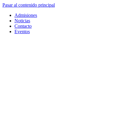
Pasar al contenido principal
Admisiones
Noticias
Contacto
Eventos