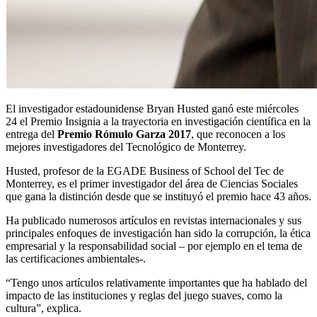
El investigador estadounidense Bryan Husted ganó este miércoles
24 el Premio Insignia a la trayectoria en investigación científica en la
entrega del
Premio Rómulo Garza 2017
, que reconocen a los
mejores investigadores del Tecnológico de Monterrey.
Husted, profesor de la EGADE Business of School del Tec de
Monterrey, es el primer investigador del área de Ciencias Sociales
que gana la distinción desde que se instituyó el premio hace 43 años.
Ha publicado numerosos artículos en revistas internacionales y sus
principales enfoques de investigación han sido la corrupción, la ética
empresarial y la responsabilidad social – por ejemplo en el tema de
las certificaciones ambientales-.
“Tengo unos artículos relativamente importantes que ha hablado del
impacto de las instituciones y reglas del juego suaves, como la
cultura”, explica.