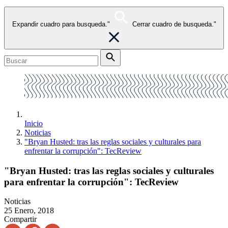
Expandir cuadro para busqueda."
Cerrar cuadro de busqueda."
Inicio
Noticias
"Bryan Husted: tras las reglas sociales y culturales para
enfrentar la corrupción": TecReview
"Bryan Husted: tras las reglas sociales y culturales
para enfrentar la corrupción": TecReview
Noticias
25 Enero, 2018
Compartir