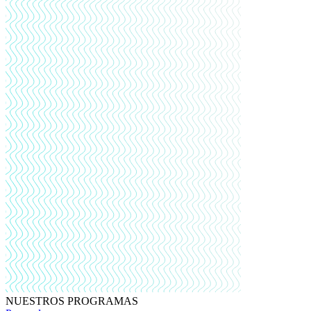
NUESTROS PROGRAMAS