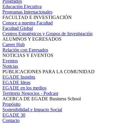
Posgrados
Educación Ejecutiva
Programas Internacionales
FACULTAD E INVESTIGACIÓN
Conoce a nuestra Facultad
Facultad Global
Centros Estratégicos y Grupos de Investigación
ALUMNOS Y EGRESADOS
Career Hub
Relación con Egresados
NOTICIAS Y EVENTOS
Eventos
Noticias
PUBLICACIONES PARA LA COMUNIDAD
EGADE Insights
EGADE Ideas
EGADE en los medios
Territorio Negocios - Podcast
ACERCA DE EGADE Business School
Propósito
Sostenibilidad e Impacto Social
EGADE 30
Contacto