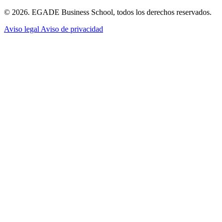
© 2026. EGADE Business School, todos los derechos reservados.
Aviso legal
Aviso de privacidad