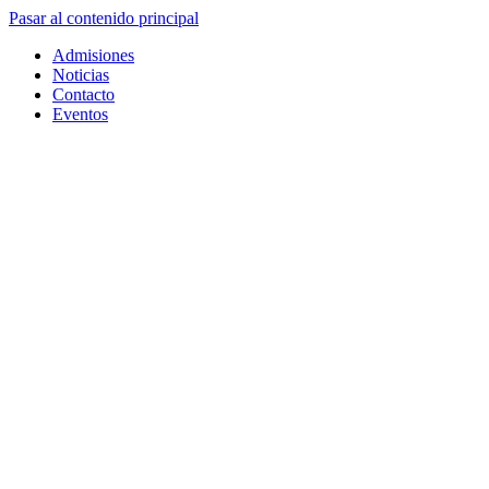
Pasar al contenido principal
Admisiones
Noticias
Contacto
Eventos