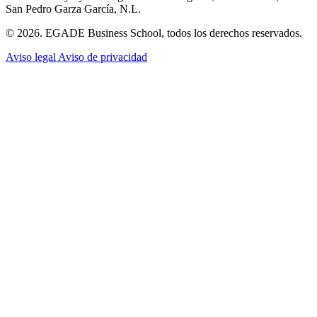
San Pedro Garza García, N.L.
© 2026. EGADE Business School, todos los derechos reservados.
Aviso legal
Aviso de privacidad