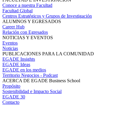
Conoce a nuestra Facultad
Facultad Global
Centros Estratégicos y Grupos de Investigación
ALUMNOS Y EGRESADOS
Career Hub
Relación con Egresados
NOTICIAS Y EVENTOS
Eventos
Noticias
PUBLICACIONES PARA LA COMUNIDAD
EGADE Insights
EGADE Ideas
EGADE en los medios
Territorio Negocios - Podcast
ACERCA DE EGADE Business School
Propósito
Sostenibilidad e Impacto Social
EGADE 30
Contacto