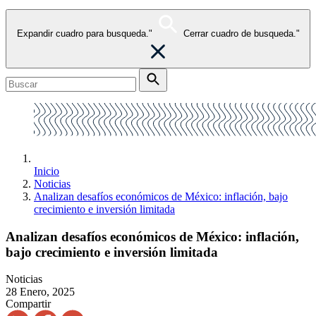
Expandir cuadro para busqueda."
Cerrar cuadro de busqueda."
Inicio
Noticias
Analizan desafíos económicos de México: inflación, bajo
crecimiento e inversión limitada
Analizan desafíos económicos de México: inflación,
bajo crecimiento e inversión limitada
Noticias
28 Enero, 2025
Compartir