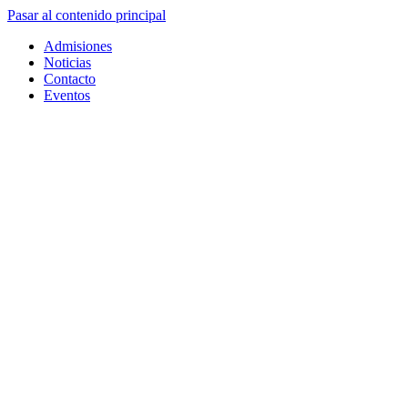
Pasar al contenido principal
Admisiones
Noticias
Contacto
Eventos