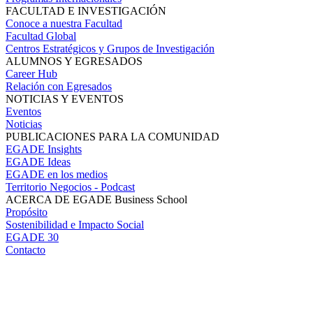
FACULTAD E INVESTIGACIÓN
Conoce a nuestra Facultad
Facultad Global
Centros Estratégicos y Grupos de Investigación
ALUMNOS Y EGRESADOS
Career Hub
Relación con Egresados
NOTICIAS Y EVENTOS
Eventos
Noticias
PUBLICACIONES PARA LA COMUNIDAD
EGADE Insights
EGADE Ideas
EGADE en los medios
Territorio Negocios - Podcast
ACERCA DE EGADE Business School
Propósito
Sostenibilidad e Impacto Social
EGADE 30
Contacto