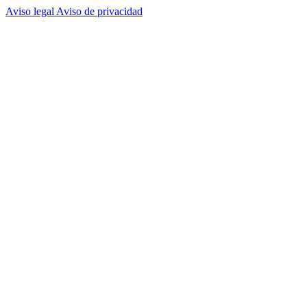
Aviso legal
Aviso de privacidad