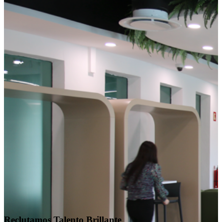
Reclutamos Talento Brillante