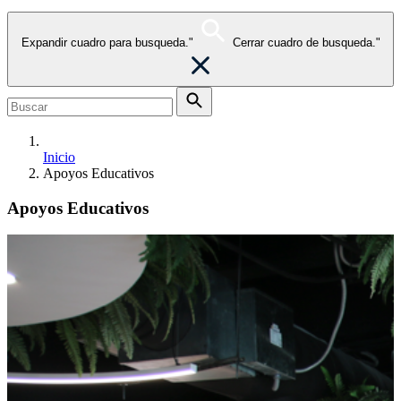
Expandir cuadro para busqueda."
Cerrar cuadro de busqueda."
Inicio
Apoyos Educativos
Apoyos Educativos