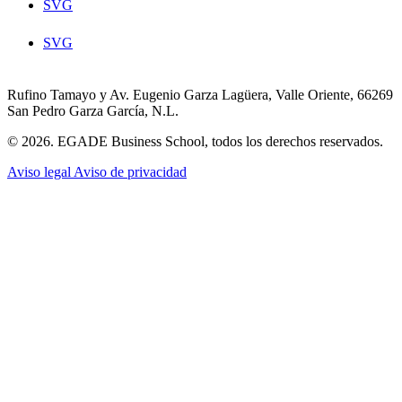
SVG
SVG
Rufino Tamayo y Av. Eugenio Garza Lagüera, Valle Oriente, 66269
San Pedro Garza García, N.L.
© 2026. EGADE Business School, todos los derechos reservados.
Aviso legal
Aviso de privacidad