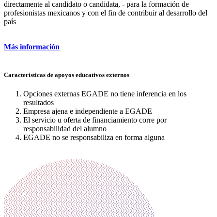
directamente al candidato o candidata, - para la formación de
profesionistas mexicanos y con el fin de contribuir al desarrollo del
país
Más información
Características de apoyos educativos externos
Opciones externas EGADE no tiene inferencia en los
resultados
Empresa ajena e independiente a EGADE
El servicio u oferta de financiamiento corre por
responsabilidad del alumno
EGADE no se responsabiliza en forma alguna