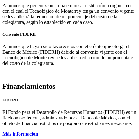
Alumnos que pertenezcan a una empresa, institución u organismo
con el cual el Tecnológico de Monterrey tenga un convenio vigente
se les aplicará la reducción de un porcentaje del costo de la
colegiatura, según lo establecido en cada caso.
Convenio FIDERH
Alumnos que hayan sido favorecidos con el crédito que otorga el
Banco de México (FIDERH) debido al convenio vigente con el
Tecnológico de Monterrey se les aplica reducción de un porcentaje
del costo de la colegiatura.
Financiamientos
FIDERH
El Fondo para el Desarrollo de Recursos Humanos (FIDERH) es un
fideicomiso federal, administrado por el Banco de México, con el
objeto de financiar estudios de posgrado de estudiantes mexicanos.
Más información