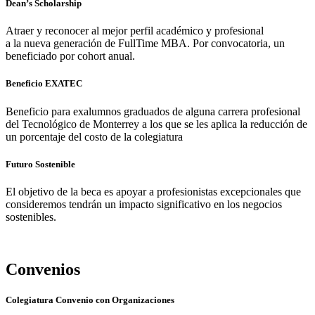
Dean’s Scholarship
Atraer y reconocer al mejor perfil académico y profesional
a la nueva generación de FullTime MBA. Por convocatoria, un
beneficiado por cohort anual.
Beneficio EXATEC
Beneficio para exalumnos graduados de alguna carrera profesional
del Tecnológico de Monterrey a los que se les aplica la reducción de
un porcentaje del costo de la colegiatura
Futuro Sostenible
El objetivo de la beca es apoyar a profesionistas excepcionales que
consideremos tendrán un impacto significativo en los negocios
sostenibles.
Convenios
Colegiatura Convenio con Organizaciones