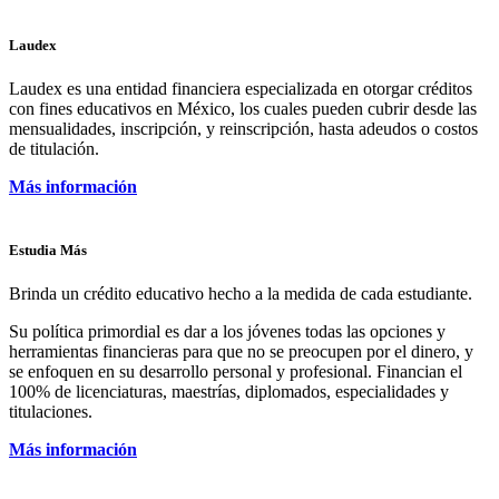
Laudex
Laudex es una entidad financiera especializada en otorgar créditos
con fines educativos en México, los cuales pueden cubrir desde las
mensualidades, inscripción, y reinscripción, hasta adeudos o costos
de titulación.
Más información
Estudia Más
Brinda un crédito educativo hecho a la medida de cada estudiante.
Su política primordial es dar a los jóvenes todas las opciones y
herramientas financieras para que no se preocupen por el dinero, y
se enfoquen en su desarrollo personal y profesional. Financian el
100% de licenciaturas, maestrías, diplomados, especialidades y
titulaciones.
Más información