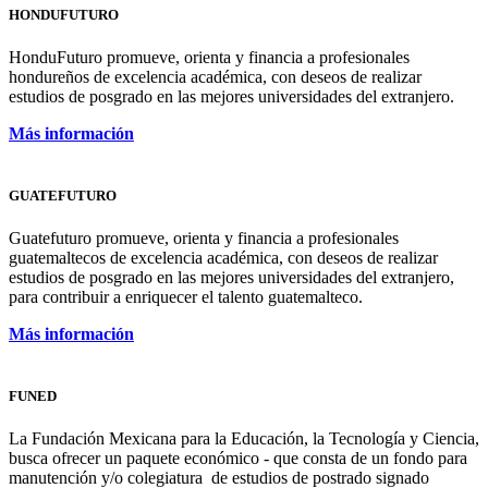
HONDUFUTURO
HonduFuturo promueve, orienta y financia a profesionales
hondureños de excelencia académica, con deseos de realizar
estudios de posgrado en las mejores universidades del extranjero.
Más información
GUATEFUTURO
Guatefuturo promueve, orienta y financia a profesionales
guatemaltecos de excelencia académica, con deseos de realizar
estudios de posgrado en las mejores universidades del extranjero,
para contribuir a enriquecer el talento guatemalteco.
Más información
FUNED
La Fundación Mexicana para la Educación, la Tecnología y Ciencia,
busca ofrecer un paquete económico - que consta de un fondo para
manutención y/o colegiatura de estudios de postrado signado