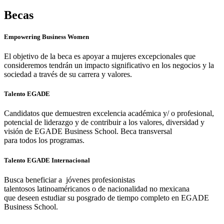
Becas
Empowering Business Women
El objetivo de la beca es apoyar a mujeres excepcionales que
consideremos tendrán un impacto significativo en los negocios y la
sociedad a través de su carrera y valores.
Talento EGADE
Candidatos que demuestren excelencia académica y/ o profesional,
potencial de liderazgo y de contribuir a los valores, diversidad y
visión de EGADE Business School. Beca transversal
para todos los programas.
Talento EGADE Internacional
Busca beneficiar a jóvenes profesionistas
talentosos latinoaméricanos o de nacionalidad no mexicana
que deseen estudiar su posgrado de tiempo completo en EGADE
Business School.