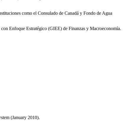
 instituciones como el Consulado de Canadá y Fondo de Agua
ón con Enfoque Estratégico (GIEE) de Finanzas y Macroeconomía.
ystem (January 2010).