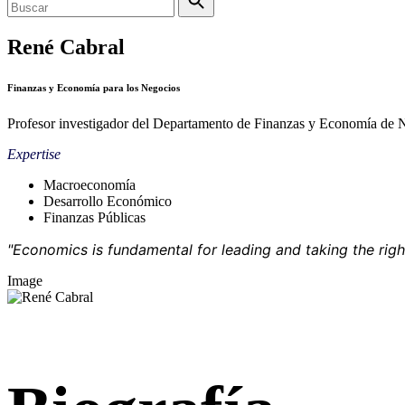
René Cabral
Finanzas y Economía para los Negocios
Profesor investigador del Departamento de Finanzas y Economía de 
Expertise
Macroeconomía
Desarrollo Económico
Finanzas Públicas
"Economics is fundamental for leading and taking the righ
Image