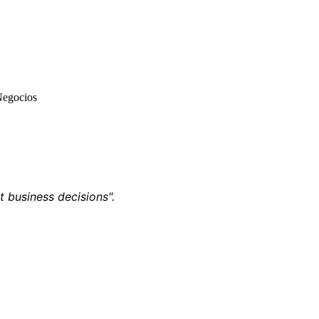
Negocios
t business decisions".