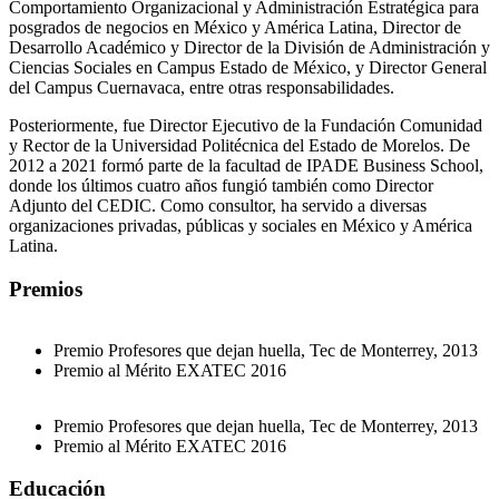
Comportamiento Organizacional y Administración Estratégica para
posgrados de negocios en México y América Latina, Director de
Desarrollo Académico y Director de la División de Administración y
Ciencias Sociales en Campus Estado de México, y Director General
del Campus Cuernavaca, entre otras responsabilidades.
Posteriormente, fue Director Ejecutivo de la Fundación Comunidad
y Rector de la Universidad Politécnica del Estado de Morelos. De
2012 a 2021 formó parte de la facultad de IPADE Business School,
donde los últimos cuatro años fungió también como Director
Adjunto del CEDIC. Como consultor, ha servido a diversas
organizaciones privadas, públicas y sociales en México y América
Latina.
Premios
Premio Profesores que dejan huella, Tec de Monterrey, 2013
Premio al Mérito EXATEC 2016
Premio Profesores que dejan huella, Tec de Monterrey, 2013
Premio al Mérito EXATEC 2016
Educación