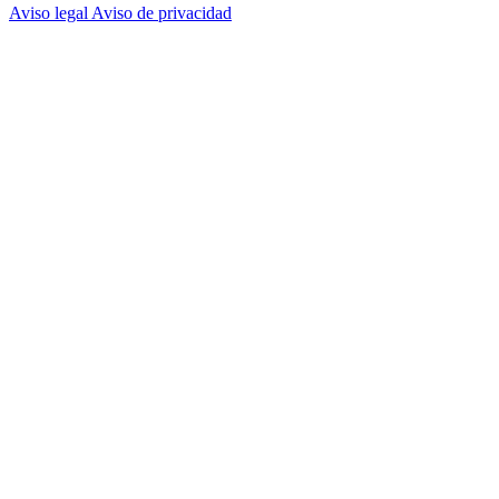
Aviso legal
Aviso de privacidad