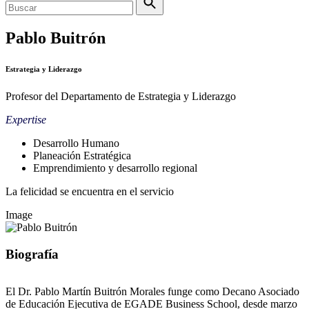
Pablo Buitrón
Estrategia y Liderazgo
Profesor del Departamento de Estrategia y Liderazgo
Expertise
Desarrollo Humano
Planeación Estratégica
Emprendimiento y desarrollo regional
La felicidad se encuentra en el servicio
Image
Biografía
El Dr. Pablo Martín Buitrón Morales funge como Decano Asociado
de Educación Ejecutiva de EGADE Business School, desde marzo