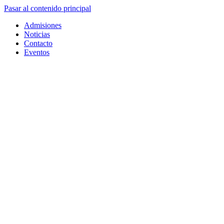
Pasar al contenido principal
Admisiones
Noticias
Contacto
Eventos