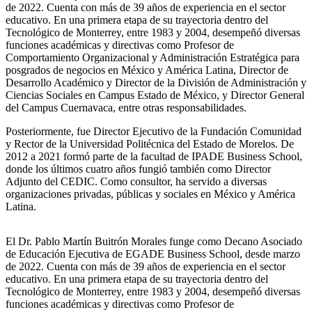
de 2022. Cuenta con más de 39 años de experiencia en el sector
educativo. En una primera etapa de su trayectoria dentro del
Tecnológico de Monterrey, entre 1983 y 2004, desempeñó diversas
funciones académicas y directivas como Profesor de
Comportamiento Organizacional y Administración Estratégica para
posgrados de negocios en México y América Latina, Director de
Desarrollo Académico y Director de la División de Administración y
Ciencias Sociales en Campus Estado de México, y Director General
del Campus Cuernavaca, entre otras responsabilidades.
Posteriormente, fue Director Ejecutivo de la Fundación Comunidad
y Rector de la Universidad Politécnica del Estado de Morelos. De
2012 a 2021 formó parte de la facultad de IPADE Business School,
donde los últimos cuatro años fungió también como Director
Adjunto del CEDIC. Como consultor, ha servido a diversas
organizaciones privadas, públicas y sociales en México y América
Latina.
El Dr. Pablo Martín Buitrón Morales funge como Decano Asociado
de Educación Ejecutiva de EGADE Business School, desde marzo
de 2022. Cuenta con más de 39 años de experiencia en el sector
educativo. En una primera etapa de su trayectoria dentro del
Tecnológico de Monterrey, entre 1983 y 2004, desempeñó diversas
funciones académicas y directivas como Profesor de