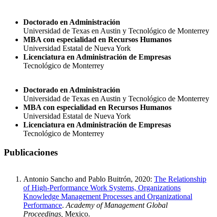
Doctorado en Administración
Universidad de Texas en Austin y Tecnológico de Monterrey
MBA con especialidad en Recursos Humanos
Universidad Estatal de Nueva York
Licenciatura en Administración de Empresas
Tecnológico de Monterrey
Doctorado en Administración
Universidad de Texas en Austin y Tecnológico de Monterrey
MBA con especialidad en Recursos Humanos
Universidad Estatal de Nueva York
Licenciatura en Administración de Empresas
Tecnológico de Monterrey
Publicaciones
Antonio Sancho and Pablo Buitrón, 2020:
The Relationship
of High-Performance Work Systems, Organizations
Knowledge Management Processes and Organizational
Performance
.
Academy of Management Global
Proceedings,
Mexico.