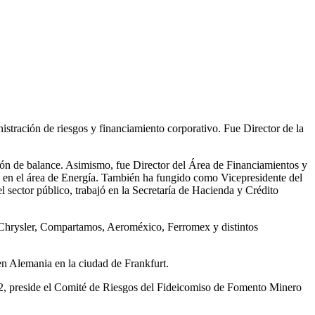
istración de riesgos y financiamiento corporativo. Fue Director de la
tión de balance. Asimismo, fue Director del Área de Financiamientos y
n el área de Energía. También ha fungido como Vicepresidente del
sector público, trabajó en la Secretaría de Hacienda y Crédito
hrysler, Compartamos, Aeroméxico, Ferromex y distintos
n Alemania en la ciudad de Frankfurt.
, preside el Comité de Riesgos del Fideicomiso de Fomento Minero