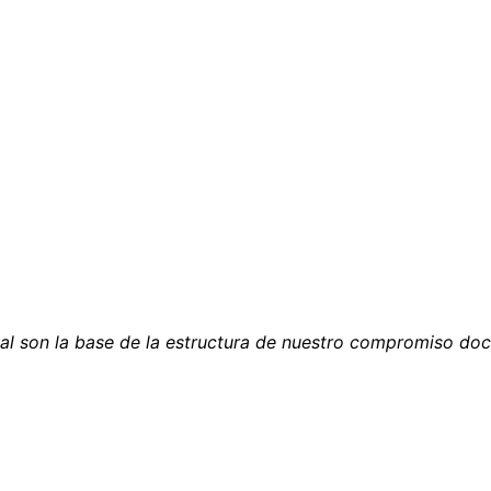
al son la base de la estructura de nuestro compromiso doc