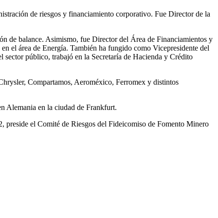
istración de riesgos y financiamiento corporativo. Fue Director de la
tión de balance. Asimismo, fue Director del Área de Financiamientos y
n el área de Energía. También ha fungido como Vicepresidente del
sector público, trabajó en la Secretaría de Hacienda y Crédito
hrysler, Compartamos, Aeroméxico, Ferromex y distintos
n Alemania en la ciudad de Frankfurt.
, preside el Comité de Riesgos del Fideicomiso de Fomento Minero