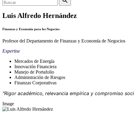
Luis Alfredo Hernández
Finanzas y Economía para los Negocios
Profesor del Departamento de Finanzas y Economía de Negocios
Expertise
Mercados de Energía
Innovación Financiera
Manejo de Portafolio
Administración de Riesgos
Finanzas Corporativas
"Rigor académico, relevancia empírica y compromiso soci
Image