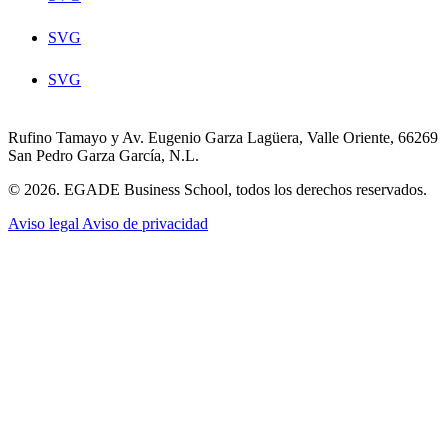
SVG
SVG
Rufino Tamayo y Av. Eugenio Garza Lagüera, Valle Oriente, 66269
San Pedro Garza García, N.L.
© 2026. EGADE Business School, todos los derechos reservados.
Aviso legal
Aviso de privacidad