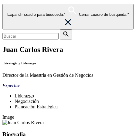
Expandir cuadro para busqueda."
Cerrar cuadro de busqueda."
Juan Carlos Rivera
Estrategia y Liderazgo
Director de la Maestría en Gestión de Negocios
Expertise
Liderazgo
Negociación
Planeación Estratégica
Image
Biografía