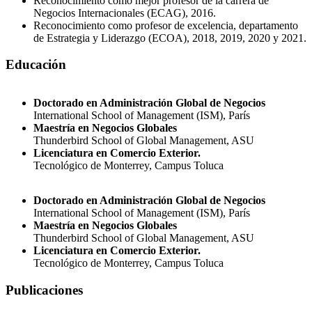
Reconocimiento como mejor profesor de la carrera de
Negocios Internacionales (ECAG), 2016.
Reconocimiento como profesor de excelencia, departamento
de Estrategia y Liderazgo (ECOA), 2018, 2019, 2020 y 2021.
Educación
Doctorado en Administración Global de Negocios
International School of Management (ISM), París
Maestría en Negocios Globales
Thunderbird School of Global Management, ASU
Licenciatura en Comercio Exterior.
Tecnológico de Monterrey, Campus Toluca
Doctorado en Administración Global de Negocios
International School of Management (ISM), París
Maestría en Negocios Globales
Thunderbird School of Global Management, ASU
Licenciatura en Comercio Exterior.
Tecnológico de Monterrey, Campus Toluca
Publicaciones