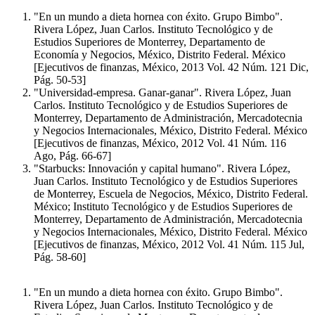
"En un mundo a dieta hornea con éxito. Grupo Bimbo".
Rivera López, Juan Carlos. Instituto Tecnológico y de
Estudios Superiores de Monterrey, Departamento de
Economía y Negocios, México, Distrito Federal. México
[Ejecutivos de finanzas, México, 2013 Vol. 42 Núm. 121 Dic,
Pág. 50-53]
"Universidad-empresa. Ganar-ganar". Rivera López, Juan
Carlos. Instituto Tecnológico y de Estudios Superiores de
Monterrey, Departamento de Administración, Mercadotecnia
y Negocios Internacionales, México, Distrito Federal. México
[Ejecutivos de finanzas, México, 2012 Vol. 41 Núm. 116
Ago, Pág. 66-67]
"Starbucks: Innovación y capital humano". Rivera López,
Juan Carlos. Instituto Tecnológico y de Estudios Superiores
de Monterrey, Escuela de Negocios, México, Distrito Federal.
México; Instituto Tecnológico y de Estudios Superiores de
Monterrey, Departamento de Administración, Mercadotecnia
y Negocios Internacionales, México, Distrito Federal. México
[Ejecutivos de finanzas, México, 2012 Vol. 41 Núm. 115 Jul,
Pág. 58-60]
"En un mundo a dieta hornea con éxito. Grupo Bimbo".
Rivera López, Juan Carlos. Instituto Tecnológico y de