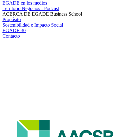
EGADE en los medios
Territorio Negocios - Podcast
ACERCA DE EGADE Business School
Propósito
Sostenibilidad e Impacto Social
EGADE 30
Contacto