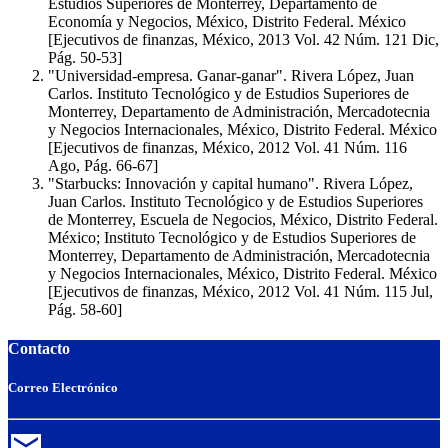
Estudios Superiores de Monterrey, Departamento de
Economía y Negocios, México, Distrito Federal. México
[Ejecutivos de finanzas, México, 2013 Vol. 42 Núm. 121 Dic,
Pág. 50-53]
"Universidad-empresa. Ganar-ganar". Rivera López, Juan
Carlos. Instituto Tecnológico y de Estudios Superiores de
Monterrey, Departamento de Administración, Mercadotecnia
y Negocios Internacionales, México, Distrito Federal. México
[Ejecutivos de finanzas, México, 2012 Vol. 41 Núm. 116
Ago, Pág. 66-67]
"Starbucks: Innovación y capital humano". Rivera López,
Juan Carlos. Instituto Tecnológico y de Estudios Superiores
de Monterrey, Escuela de Negocios, México, Distrito Federal.
México; Instituto Tecnológico y de Estudios Superiores de
Monterrey, Departamento de Administración, Mercadotecnia
y Negocios Internacionales, México, Distrito Federal. México
[Ejecutivos de finanzas, México, 2012 Vol. 41 Núm. 115 Jul,
Pág. 58-60]
Contacto
Correo Electrónico