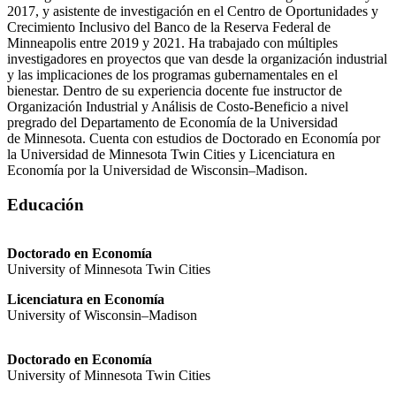
2017, y asistente de investigación en el Centro de Oportunidades y
Crecimiento Inclusivo del Banco de la Reserva Federal de
Minneapolis entre 2019 y 2021. Ha trabajado con múltiples
investigadores en proyectos que van desde la organización industrial
y las implicaciones de los programas gubernamentales en el
bienestar. Dentro de su experiencia docente fue instructor de
Organización Industrial y Análisis de Costo-Beneficio a nivel
pregrado del Departamento de Economía de la Universidad
de Minnesota. Cuenta con estudios de Doctorado en Economía por
la Universidad de Minnesota Twin Cities y Licenciatura en
Economía por la Universidad de Wisconsin–Madison.
Educación
Doctorado en Economía
University of Minnesota Twin Cities
Licenciatura en Economía
University of Wisconsin–Madison
Doctorado en Economía
University of Minnesota Twin Cities