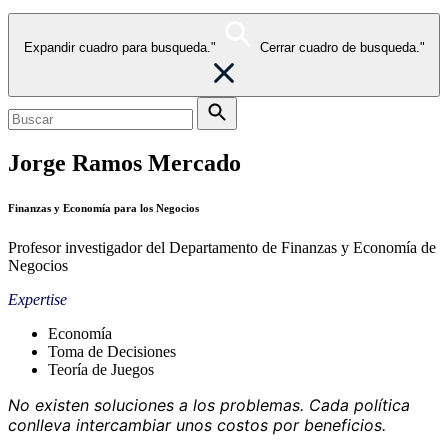
Expandir cuadro para busqueda."
Cerrar cuadro de busqueda."
Jorge Ramos Mercado
Finanzas y Economía para los Negocios
Profesor investigador del Departamento de Finanzas y Economía de
Negocios
Expertise
Economía
Toma de Decisiones
Teoría de Juegos
No existen soluciones a los problemas. Cada política
conlleva intercambiar unos costos por beneficios.