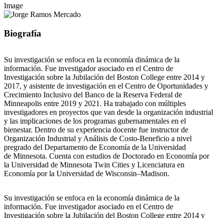
Image
Biografía
Su investigación se enfoca en la economía dinámica de la
información. Fue investigador asociado en el Centro de
Investigación sobre la Jubilación del Boston College entre 2014 y
2017, y asistente de investigación en el Centro de Oportunidades y
Crecimiento Inclusivo del Banco de la Reserva Federal de
Minneapolis entre 2019 y 2021. Ha trabajado con múltiples
investigadores en proyectos que van desde la organización industrial
y las implicaciones de los programas gubernamentales en el
bienestar. Dentro de su experiencia docente fue instructor de
Organización Industrial y Análisis de Costo-Beneficio a nivel
pregrado del Departamento de Economía de la Universidad
de Minnesota. Cuenta con estudios de Doctorado en Economía por
la Universidad de Minnesota Twin Cities y Licenciatura en
Economía por la Universidad de Wisconsin–Madison.
Su investigación se enfoca en la economía dinámica de la
información. Fue investigador asociado en el Centro de
Investigación sobre la Jubilación del Boston College entre 2014 y