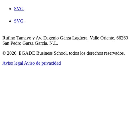
SVG
SVG
Rufino Tamayo y Av. Eugenio Garza Lagüera, Valle Oriente, 66269
San Pedro Garza García, N.L.
© 2026. EGADE Business School, todos los derechos reservados.
Aviso legal
Aviso de privacidad